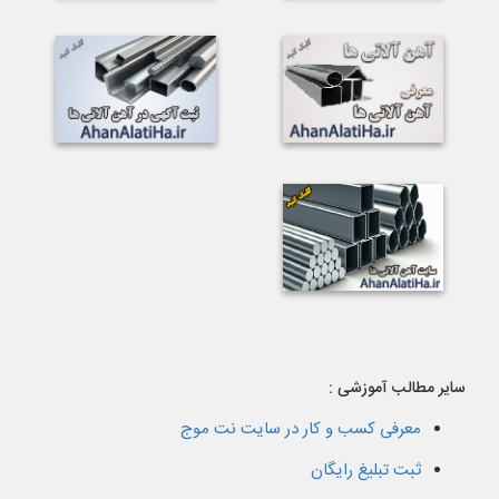
سایر مطالب آموزشی :
معرفی کسب و کار در سایت نت موج
ثبت تبلیغ رایگان