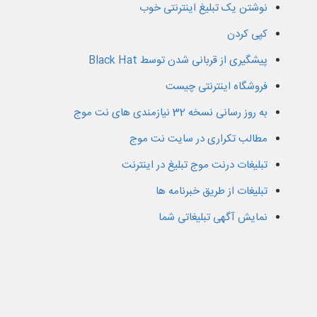
نوشتن یک تبلیغ اینترنتی خوب
کپی کردن
پیشگیری از قربانی شدن توسط Black Hat
فروشگاه اینترنتی چیست
به روز رسانی نسخه 32 نیازمندی های نت موج
مطالب تکراری در سایت نت موج
تبلیغات درنت موج تبلیغ در اینترنت
تبلیغات از طریق خبرنامه ها
نمایش آگهی تبلیغاتی شما