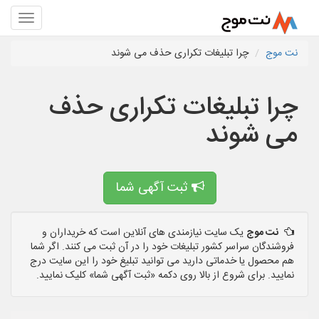
نت موج
چرا تبلیغات تکراری حذف می شوند
چرا تبلیغات تکراری حذف
می شوند
ثبت آگهی شما
نت موج
یک سایت نیازمندی های آنلاین است که خریداران و
فروشندگان سراسر کشور تبلیغات خود را در آن ثبت می کنند. اگر شما
هم محصول یا خدماتی دارید می توانید تبلیغ خود را این سایت درج
نمایید. برای شروع از بالا روی دکمه «ثبت آگهی شما» کلیک نمایید.