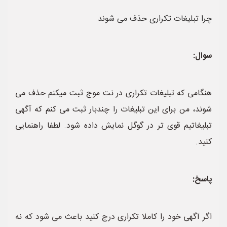
چرا تبلیغات تکراری حذف می شوند
سوال:
هنگامی که تبلیغات تکراری در نت موج ثبت میکنم حذف می
شوند، من برای این تبلیغات را چندبار ثبت می کنم که آگهی
تبلیغاتیم قوی تر در گوگل نمایش داده شود. لطفا راهنمایی
کنید.
پاسخ:
اگر آگهی خود را کاملا تکراری درج کنید باعث می شود که نه