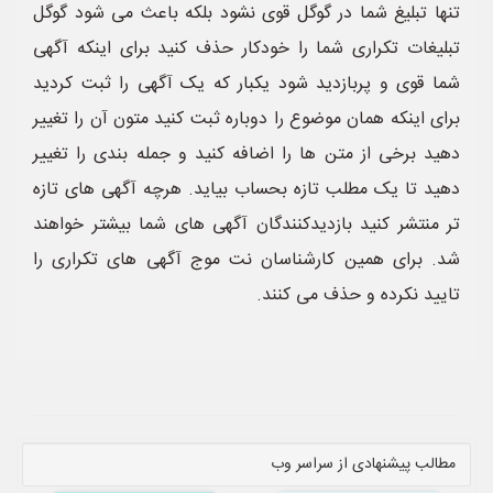
تنها تبلیغ شما در گوگل قوی نشود بلکه باعث می شود گوگل
تبلیغات تکراری شما را خودکار حذف کنید برای اینکه آگهی
شما قوی و پربازدید شود یکبار که یک آگهی را ثبت کردید
برای اینکه همان موضوع را دوباره ثبت کنید متون آن را تغییر
دهید برخی از متن ها را اضافه کنید و جمله بندی را تغییر
دهید تا یک مطلب تازه بحساب بیاید. هرچه آگهی های تازه
تر منتشر کنید بازدیدکنندگان آگهی های شما بیشتر خواهند
شد. برای همین کارشناسان نت موج آگهی های تکراری را
تایید نکرده و حذف می کنند.
مطالب پیشنهادی از سراسر وب