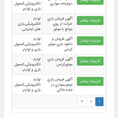
جزییات بیشتر
دوچرخه سواري
الکترونیکی,کنسول
بازی و لوازم,
آگهی فروش بازي
لوازم
جزییات بیشتر
حرکت از روي
الکترونیکی,بازی
موانع با موتور
های اینترنتی,
آگهی فروش و
لوازم
جزییات بیشتر
دانلود بازي موتور
الکترونیکی,کنسول
کراس
بازی و لوازم,
آگهی فروش بازي
لوازم
جزییات بیشتر
موتورکراس
الکترونیکی,کنسول
بازی و لوازم,
آگهی فروش بازي
لوازم
جزییات بیشتر
موتورسواري در
الکترونیکی,کنسول
جاده خاکي
بازی و لوازم,
3
2
1