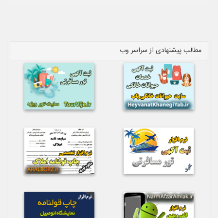
مطالب پیشنهادی از سراسر وب