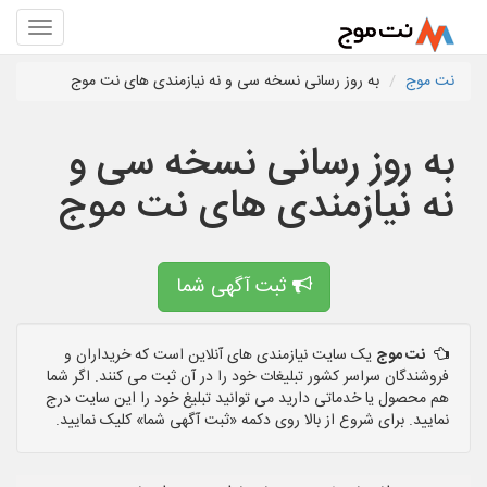
نت موج
به روز رسانی نسخه سی و نه نیازمندی های نت موج
به روز رسانی نسخه سی و
نه نیازمندی های نت موج
ثبت آگهی شما
نت موج
یک سایت نیازمندی های آنلاین است که خریداران و
فروشندگان سراسر کشور تبلیغات خود را در آن ثبت می کنند. اگر شما
هم محصول یا خدماتی دارید می توانید تبلیغ خود را این سایت درج
نمایید. برای شروع از بالا روی دکمه «ثبت آگهی شما» کلیک نمایید.