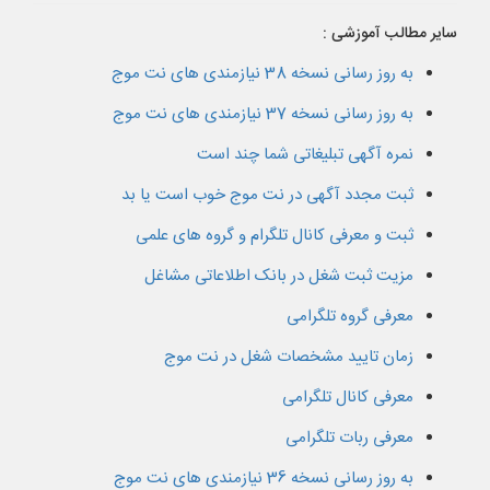
سایر مطالب آموزشی :
به روز رسانی نسخه 38 نیازمندی های نت موج
به روز رسانی نسخه 37 نیازمندی های نت موج
نمره آگهی تبلیغاتی شما چند است
ثبت مجدد آگهی در نت موج خوب است یا بد
ثبت و معرفی کانال تلگرام و گروه های علمی
مزیت ثبت شغل در بانک اطلاعاتی مشاغل
معرفی گروه تلگرامی
زمان تایید مشخصات شغل در نت موج
معرفی کانال تلگرامی
معرفی ربات تلگرامی
به روز رسانی نسخه 36 نیازمندی های نت موج