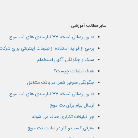
سایر مطالب آموزشی :
به روز رسانی نسخه 33 نیازمندی های نت موج
برخي از فوايد استفاده از تبليغات اينترنتي براي شرکت
سبک و چگونگی آگهی استخدام
هدف تبلیغات چیست؟
چگونگی معرفی شغل در بانک مشاغل
به روز رسانی نسخه 33 نیازمندی های نت موج
ارسال پیام برای نت موج
چرا تبلیغات تکراری حذف می شوند
معرفی کسب و کار در سایت نت موج