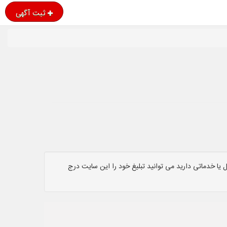
ثبت آگهی
یا خدماتی دارید می توانید تبلیغ خود را این سایت درج