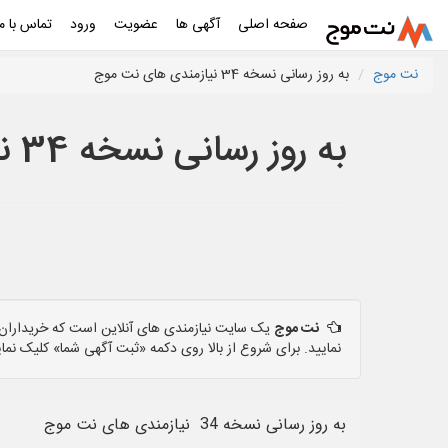
صفحه اصلی
آگهی ها
عضویت
ورود
تماس با ما
نت موج
به روز رسانی نسخه 34 نیازمندی های نت موج
به روز رسانی نسخه 34 نیازمندی های نت موج
نت موج
یک سایت نیازمندی های آنلاین است که خریداران و
نمایید. برای شروع از بالا روی دکمه «ثبت آگهی شما» کلیک نمای
به روز رسانی نسخه 34 نیازمندی های نت موج