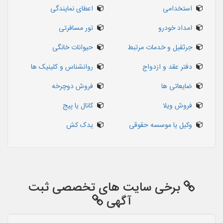
استخدامی
اعطای نمایندگی
امداد خودرو
تور مسافرتی
جرثقیل و خدمات مرتبط
حیوانات خانگی
دفتر عقد و ازدواج
روانشناس و کلینیک ها
ضایعاتی ها
فروش دوچرخه
فروش ویلا
کانال یا پیج
وکیل یا موسسه حقوقی
یدک کش
برخی سایت های تخصصی ثبت
آگهی