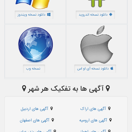
دانلود نسخه اندروید
دانلود نسخه ویندوز
دانلود نسخه آی او اس
نسخه وب
آگهی ها به تفکیک هر شهر
آگهی های اراک
آگهی های اردبیل
آگهی های ارومیه
آگهی های اصفهان
آگهی های اهواز
آگهی های بندر عباس