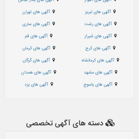
آگهی های تبریز
آگهی های تهران
آگهی های رشت
آگهی های ساری
آگهی های شیراز
آگهی های قم
آگهی های کرج
آگهی های کرمان
آگهی های کرمانشاه
آگهی های گرگان
آگهی های مشهد
آگهی های همدان
آگهی های یاسوج
آگهی های یزد
دسته های آگهی تخصصی