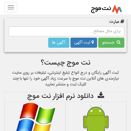
عبارت:
جستجو
ثبت آگهی
آگهی ها
نت موج چیست؟
ثبت آگهی رایگان و درج انواع تبلیغ اینترنتی، تبلیغات بر روی سایت
نیازمندی های آنلاین نت موج با سرعت زیاد آگهی خود را تنها با چند
کلیک ثبت و منتشر نمایید
دانلود نرم افزار نت موج