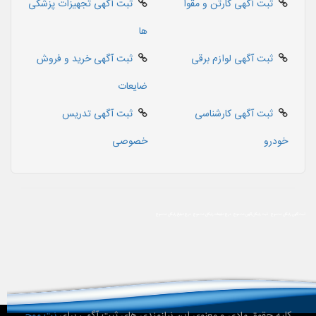
ثبت آگهی کارتن و مقوا
ثبت آگهی تجهیزات پزشکی
ها
ثبت آگهی لوازم برقی
ثبت آگهی خرید و فروش
ضایعات
ثبت آگهی کارشناسی
ثبت آگهی تدریس
خودرو
خصوصی
ثبت آگهی رایگان نت موج
ثبت رایگان آگهی نت موج
درج تبلیغات رایگان نت موج
درج تبلیغ رایگان نت موج