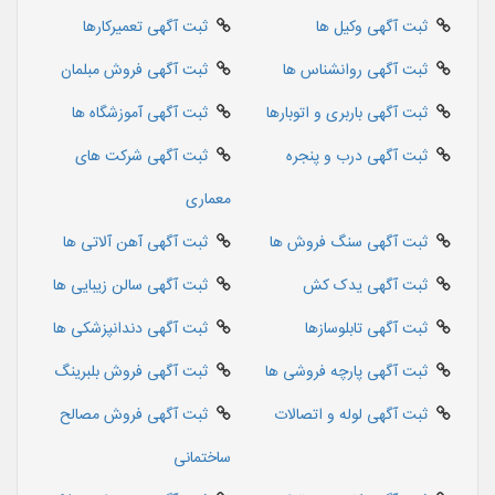
ثبت آگهی وکیل ها
ثبت آگهی تعمیرکارها
ثبت آگهی روانشناس ها
ثبت آگهی فروش مبلمان
ثبت آگهی باربری و اتوبارها
ثبت آگهی آموزشگاه ها
ثبت آگهی درب و پنجره
ثبت آگهی شرکت های
معماری
ثبت آگهی سنگ فروش ها
ثبت آگهی آهن آلاتی ها
ثبت آگهی یدک کش
ثبت آگهی سالن زیبایی ها
ثبت آگهی تابلوسازها
ثبت آگهی دندانپزشکی ها
ثبت آگهی پارچه فروشی ها
ثبت آگهی فروش بلبرینگ
ثبت آگهی لوله و اتصالات
ثبت آگهی فروش مصالح
ساختمانی