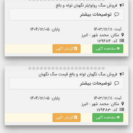
فروش سگ روتوایلر نگهبان توله و بالغ
توضیحات بیشتر
ثبت: 1403/12/11
پایان: 1404/12/05
مکان: محمد شهر - البرز
کد: 179484
مشاهده آگهی
گزارش آگهی
فروش سگ نگهبان توله و بالغ قیمت سگ نگهبان
توضیحات بیشتر
ثبت: 1403/12/11
پایان: 1404/12/05
مکان: محمد شهر - البرز
کد: 179483
مشاهده آگهی
گزارش آگهی