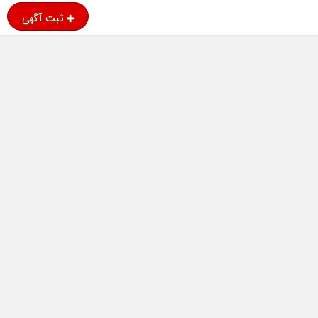
ثبت آگهی