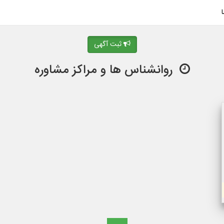
ثبت آگهی
روانشناس ها و مراکز مشاوره