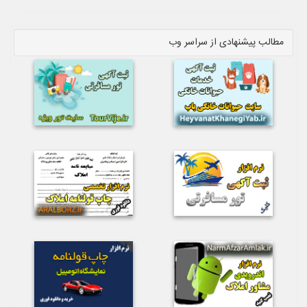
مطالب پیشنهادی از سراسر وب