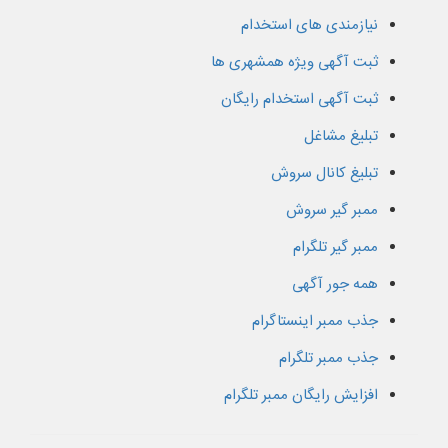
نیازمندی های استخدام
ثبت آگهی ویژه همشهری ها
ثبت آگهی استخدام رایگان
تبلیغ مشاغل
تبلیغ کانال سروش
ممبر گیر سروش
ممبر گیر تلگرام
همه جور آگهی
جذب ممبر اینستاگرام
جذب ممبر تلگرام
افزایش رایگان ممبر تلگرام