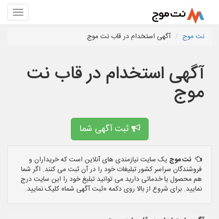
نت موج
آگهی استخدام در قاب نت موج
آگهی استخدام در قاب نت
موج
ثبت آگهی شما
نت موج
یک سایت نیازمندی های آنلاین است که خریداران و
فروشندگان سراسر کشور تبلیغات خود را در آن ثبت می کنند. اگر شما
هم محصول یا خدماتی دارید می توانید تبلیغ خود را این سایت درج
نمایید. برای شروع از بالا روی دکمه «ثبت آگهی شما» کلیک نمایید.