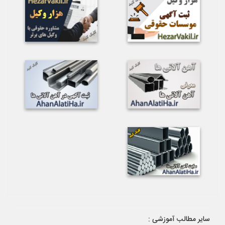
سایر مطالب آموزشی :