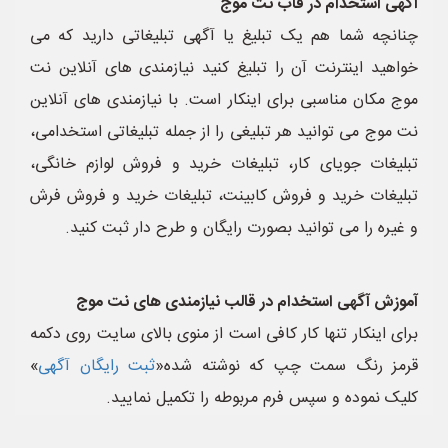
آگهی استخدام در قاب نت موج
چنانچه شما هم یک تبلیغ یا آگهی تبلیغاتی دارید که می
خواهید اینترنت آن را تبلیغ کنید نیازمندی های آنلاین نت
موج مکان مناسبی برای اینکار است. با نیازمندی های آنلاین
نت موج می توانید هر تبلیغی را از جمله تبلیغاتی استخدامی،
تبلیغات جویای کار، تبلیغات خرید و فروش لوازم خانگی،
تبلیغات خرید و فروش کابینت، تبلیغات خرید و فروش فرش
و غیره را می توانید بصورت رایگان و طرح دار ثبت کنید.
آموزش آگهی استخدام در قالب نیازمندی های نت موج
برای اینکار تنها کار کافی است از منوی بالای سایت روی دکمه
قرمز رنگ سمت چپ که نوشته شده«
ثبت رایگان آگهی
»
کلیک نموده و سپس فرم مربوطه را تکمیل نمایید.