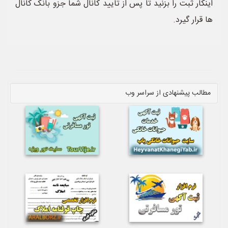
اینکار ثبت را بزنید تا پس از تایید کانال شما جزو بانک کانال
ها قرار گیرد.
مطالب پیشنهادی از سراسر وب