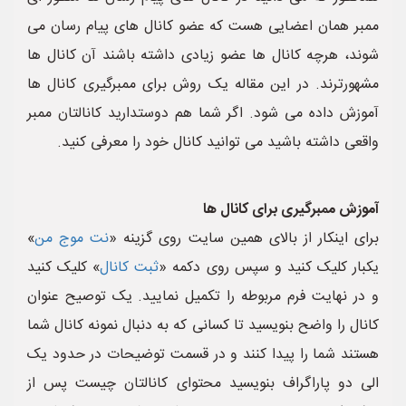
ممبر همان اعضایی هست که عضو کانال های پیام رسان می
شوند، هرچه کانال ها عضو زیادی داشته باشند آن کانال ها
مشهورترند. در این مقاله یک روش برای ممبرگیری کانال ها
آموزش داده می شود. اگر شما هم دوستدارید کانالتان ممبر
واقعی داشته باشید می توانید کانال خود را معرفی کنید.
آموزش ممبرگیری برای کانال ها
برای اینکار از بالای همین سایت روی گزینه «
نت موج من
»
یکبار کلیک کنید و سپس روی دکمه «
ثبت کانال
» کلیک کنید
و در نهایت فرم مربوطه را تکمیل نمایید. یک توصیح عنوان
کانال را واضح بنویسید تا کسانی که به دنبال نمونه کانال شما
هستند شما را پیدا کنند و در قسمت توضیحات در حدود یک
الی دو پاراگراف بنویسید محتوای کانالتان چیست پس از