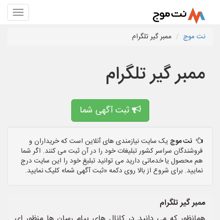
نت موج
ممبر گیر تلگرام
ممبر گیر تلگرام
ثبت آگهی شما
نت موج
یک سایت نیازمندی های آنلاین است که خریداران و
فروشندگان سراسر کشور تبلیغات خود را در آن ثبت می کنند. اگر شما
هم محصول یا خدماتی دارید می توانید تبلیغ خود را این سایت درج
نمایید. برای شروع از بالا روی دکمه «ثبت آگهی شما» کلیک نمایید.
ممبر گیر تلگرام
همانظور که می دانید در کانال های پیام رسان ها منظور ای