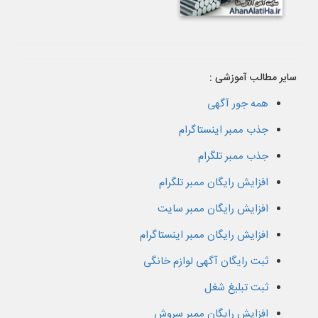
سایر مطالب آموزشی :
همه جور آگهی
جذب ممبر اینستاگرام
جذب ممبر تلگرام
افزایش رایگان ممبر تلگرام
افزایش رایگان ممبر سایت
افزایش رایگان ممبر اینستاگرام
ثبت رایگان آگهی لوازم خانگی
ثبت تبلیغ شغل
افزایش رایگان ممبر سروش