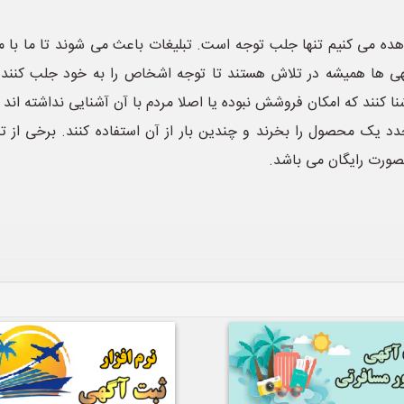
ه می کنیم تنها جلب توجه است. تبلیغات باعث می شوند تا ما با محصو
و آگهی ها همیشه در تلاش هستند تا توجه اشخاص را به خود جلب ک
ا کنند که امکان فروشش نبوده یا اصلا مردم با آن آشنایی نداشته اند
د یک محصول را بخرند و چندین بار از آن استفاده کنند. برخی از 
ورت رایگان می باشد.