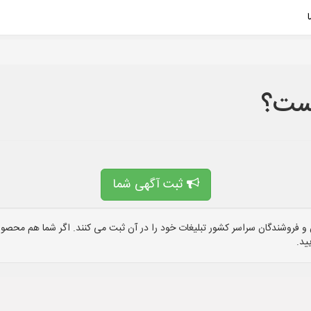
ست؟
ثبت آگهی شما
 فروشندگان سراسر کشور تبلیغات خود را در آن ثبت می کنند. اگر شما هم محصول 
ید.