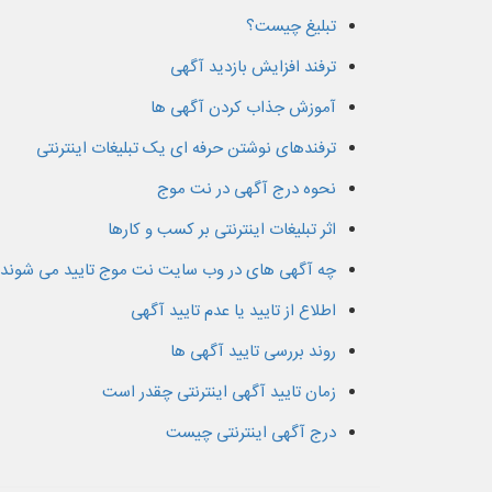
تبلیغ چیست؟
ترفند افزایش بازدید آگهی
آموزش جذاب کردن آگهی ها
ترفندهای نوشتن حرفه ای یک تبلیغات اینترنتی
نحوه درج آگهی در نت موج
اثر تبلیغات اینترنتی بر کسب و کارها
چه آگهی های در وب سایت نت موج تایید می شوند
اطلاع از تایید یا عدم تایید آگهی
روند بررسی تایید آگهی ها
زمان تایید آگهی اینترنتی چقدر است
درج آگهی اینترنتی چیست