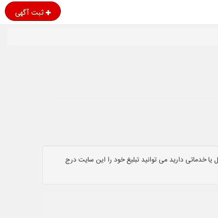
ثبت آگهی
یا خدماتی دارید می توانید تبلیغ خود را این سایت درج