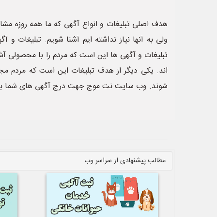
هدف اصلی تبلیغات و انواع آگهی که ما همه روزه مشاهد
ولی به آنها نیاز نداشته ایم آشنا شویم. تبلیغات 
تبلیغات و آگهی ها این است که مردم را با محصولی آشن
اند. یکی دیگر از هدف تبلیغات این است که مردم مجد
شوند. وب سایت نت موج جهت درج آگهی های شما بص
مطالب پیشنهادی از سراسر وب