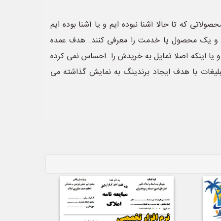
لاتی که تا حالا آشنا نبوده ایم و یا آشنا بوده ایم
نند و یک محصول یا خدمت را معرفی کنند. هدف عمده
 و یا اینکه اصلا تمایل به خریدش را احساس نمی کرده
تبلیغات با هدف ایجاد برندینگ به نمایش گذاشته می