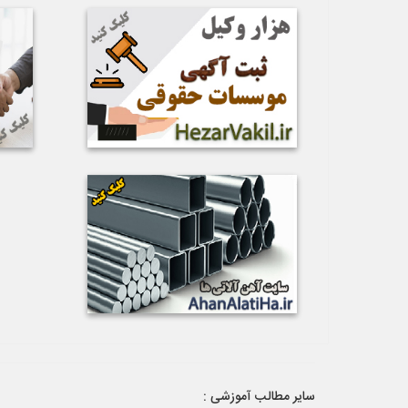
سایر مطالب آموزشی :