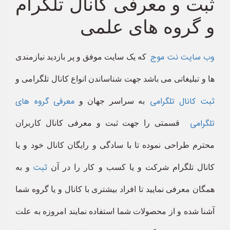
ثبت و معرفی کانال تلگرام
و گروه های علمی
وب سایت نت موج
که یک سایت موفق و پر بازدید نیازمندی
ها و تبلیغاتی می باشد جهت شناساندن انواع کانال تلگرامی و
ثبت کانال تلگرامی
معرفی گروه های
به سراسر جهان و
تلگرامی
قسمتی را جهت ثبت و معرفی کانال کاربران
محترم طراحی نموده تا با سادگی و رایگان کانال خود و یا
ثبت
کانال تلگرام شرکت و یا کسب و کار را در آن
و به
همگان معرفی نمایید تا افراد بیشتری با کانال و یا گروه شما
آشنا شده و از محصولات شما استفاده نمایند امروزه به علت