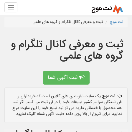
نت موج
ثبت و معرفی کانال تلگرام و گروه های علمی
ثبت و معرفی کانال تلگرام و
گروه های علمی
ثبت آگهی شما
نت موج
یک سایت نیازمندی های آنلاین است که خریداران و
فروشندگان سراسر کشور تبلیغات خود را در آن ثبت می کنند. اگر شما
هم محصول یا خدماتی دارید می توانید تبلیغ خود را این سایت درج
نمایید. برای شروع از بالا روی دکمه «ثبت آگهی شما» کلیک نمایید.