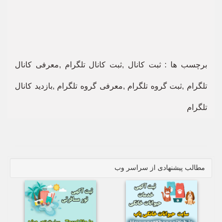
برچسب ها : ثبت کانال ,ثبت کانال تلگرام ,معرفی کانال
تلگرام ,ثبت گروه تلگرام ,معرفی گروه تلگرام ,بازدید کانال
تلگرام
مطالب پیشنهادی از سراسر وب