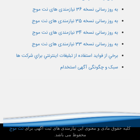
به روز رسانی نسخه 36 نیازمندی های نت موج
به روز رسانی نسخه 35 نیازمندی های نت موج
به روز رسانی نسخه 34 نیازمندی های نت موج
به روز رسانی نسخه 33 نیازمندی های نت موج
برخي از فوايد استفاده از تبليغات اينترنتي براي شرکت ها
سبک و چگونگی آگهی استخدام
نت موج
کلیه حقوق مادی و معنوی این نیازمندی های ثبت آگهی برای
محفوظ می باشد.