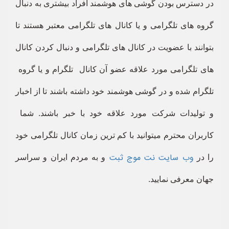
در دسترس بودن گوشی های هوشمند افراد بیشتری به دنبال
گروه های تلگرامی و یا کانال های تلگرامی معتبر هستند تا
بتوانند با عضویت در کانال های تلگرامی و دنبال کردن کانال
های تلگرامی مورد علاقه عضو آن کانال تلگرام و یا گروه
تلگرام شده و در گوشی هوشمند خود داشته باشند تا از اخبار
و تولیدات شرکت مورد علاقه خود با خبر باشند. شما
کاربران محترم میتوانید با کم ترین زمان کانال تلگرامی خود
وب سایت نت موج ثبت
را در
و به مردم ایران و سراسر
جهان معرفی نمایید.