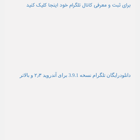
برای ثبت و معرفی کانال تلگرام خود اینجا کلیک کنید
دانلودرایگان تلگرام نسخه 3.9.1 برای آندروید ۲٫۳ و بالاتر