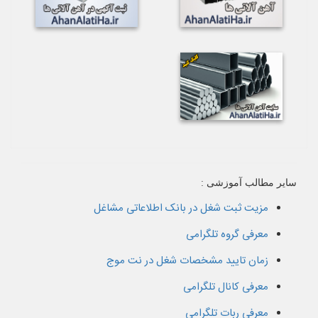
سایر مطالب آموزشی :
مزیت ثبت شغل در بانک اطلاعاتی مشاغل
معرفی گروه تلگرامی
زمان تایید مشخصات شغل در نت موج
معرفی کانال تلگرامی
معرفی ربات تلگرامی