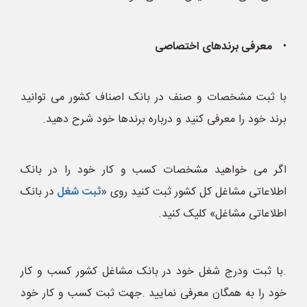
•
معرفی برندهای اختصاصی
با ثبت مشخصات و صنف در بانک اصناف کشور می توانید
برند خود را معرفی کنید و درباره برندها خود شرح دهید.
اگر می خواهید مشخصات کسب و کار خود را در بانک
اطلاعاتی مشاغل کل کشور ثبت کنید روی «
ثبت شغل
در بانک
اطلاعاتی مشاغل» کلیک کنید.
.با ثبت ودرج شغل خود در بانک مشاغل کشور کسب و کار
خود را به همگان معرفی نمایید .جهت ثبت کسب و کار خود