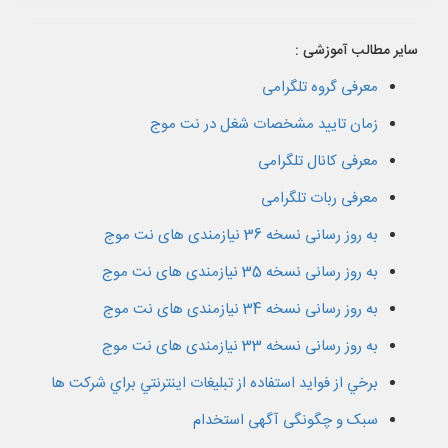
سایر مطالب آموزشی :
معرفی گروه تلگرامی
زمان تایید مشخصات شغل در نت موج
معرفی کانال تلگرامی
معرفی ربات تلگرامی
به روز رسانی نسخه 36 نیازمندی های نت موج
به روز رسانی نسخه 35 نیازمندی های نت موج
به روز رسانی نسخه 34 نیازمندی های نت موج
به روز رسانی نسخه 33 نیازمندی های نت موج
برخي از فوايد استفاده از تبليغات اينترنتي براي شرکت ها
سبک و چگونگی آگهی استخدام