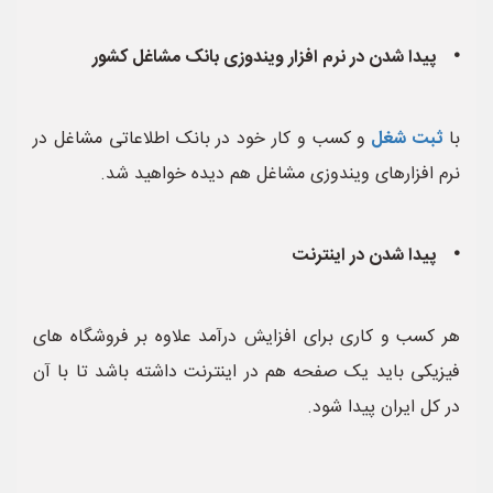
• پیدا شدن در نرم افزار ویندوزی بانک مشاغل کشور
با
ثبت شغل
و کسب و کار خود در بانک اطلاعاتی مشاغل در
نرم افزارهای ویندوزی مشاغل هم دیده خواهید شد.
• پیدا شدن در اینترنت
هر کسب و کاری برای افزایش درآمد علاوه بر فروشگاه های
فیزیکی باید یک صفحه هم در اینترنت داشته باشد تا با آن
در کل ایران پیدا شود.