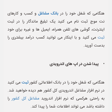
هنگامی که شغل خود را در
بانک مشاغل
و کسب و کارهای
نت موج ثبت نام می کنید یک تبلیغ ماندگار را در ثبت
اینترنت، گوشی های تلفن همراه، ایمیل ها و غیره برای خود
ثبت
می کنید و با اینکار می توانید کسب درآمد بیشتری را
بدست آورید.
•
پیدا شدن در اپ های اندرویدی
هنگامی که شغل خود را در بانک اطلاعاتی کشور
ثبت
می کنید
در نرم افزار مشاغل اندرویدی کل کشور هم دیده خواهید شد.
به راحتی هرکسی که نرم افزار اندروید
مشاغل کل کشور
را
داشته باشد می تواند اطلاعات شما را پیدا کند.