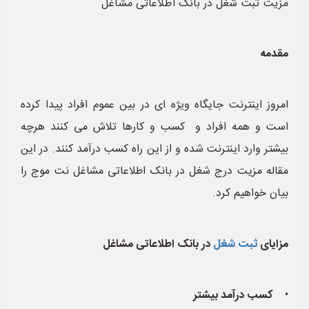
مزیت ثبت شغل در بانک اطلاعاتی مشاغل
مقدمه
امروز اینترنت جایگاه ویژه ای در بین عموم افراد پیدا کرده
است و همه افراد و کسب و کارها تلاش می کنند هرچه
بیشتر وارد اینترنت شده و از این راه کسب درآمد کنند. در این
مقاله مزیت درج شغل در بانک اطلاعاتی مشاغل نت موج را
بیان خواهیم کرد.
مزایای
ثبت شغل
در بانک اطلاعاتی مشاغل
•
کسب درآمد بیشتر