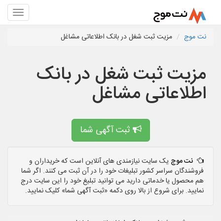
نت موج
مزیت ثبت شغل در بانک اطلاعاتی مشاغل
مزیت ثبت شغل در بانک
اطلاعاتی مشاغل
ثبت آگهی شما
نت موج
یک سایت نیازمندی های آنلاین است که خریداران و
فروشندگان سراسر کشور تبلیغات خود را در آن ثبت می کنند. اگر شما
هم محصول یا خدماتی دارید می توانید تبلیغ خود را این سایت درج
نمایید. برای شروع از بالا روی دکمه «ثبت آگهی شما» کلیک نمایید.