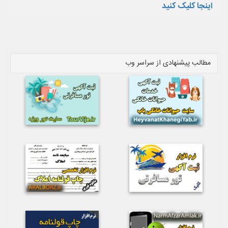
اینجا کلیک کنید
مطالب پیشنهادی از سراسر وب