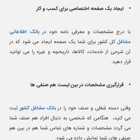
• ایجاد یک صفحه اختصاصی برای کسب و کار
با درج مشخصات و معرفی نامه خود در
بانک اطلاعاتی
مشاغل
کل کشور برای شما یک صفحه ایجاد می شود که در
آن شرحی از خدمات، کالاها، تاریخچه و غیره را می توانید
قرار دهید.
• قرارگیری مشخصات در بین لیست هم صنفی ها
وقتی دسته شغلی و صنف خود را در
بانک مشاغل کشور
ثبت
می کنید، هنگامی که شخصی به دنبال افراد هم صنف شما
می گردد مشخصات و شماره های تماس شما هم در بین هم
صنفی های شما نمایش داده می شود.