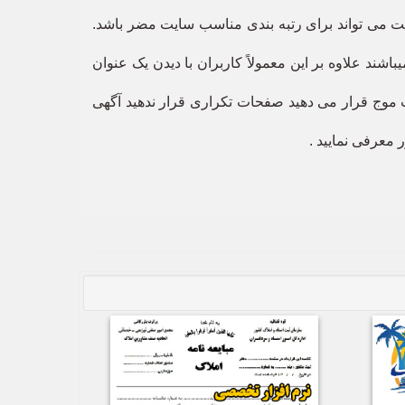
ت می تواند برای رتبه بندی مناسب سایت مضر باشد.
یباشند علاوه بر این معمولاً کاربران با دیدن یک عنوان
 موج قرار می دهید صفحات تکراری قرار ندهید آگهی
معرفی نمایید .