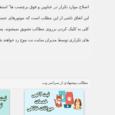
اصلاح موارد تکرار در عناوین و فوق برچسب ها" است
این اتفاق ناشی از این مطلب است که موتورهای جستجو
کلی به کلیک کردن برروی مطالب تشویق نمیشوند. پس 
های تکراری توسط مدیران سایت نت موج رد خواهند شد
مطالب پیشنهادی از سراسر وب