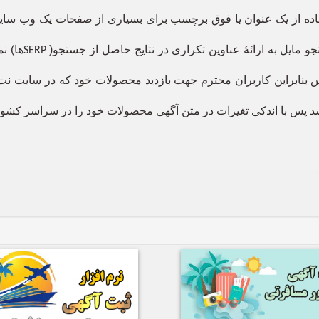
فاده از یک عنوان یا فوق برچسب برای بسیاری از صفحات یک وب سای
 مایل به ارائهٔ عناوین تکراری در نتایج حاصل از جستجو(
ها) نم
SERP
بنابراین کاربران محترم جهت بازدید محصولات خود که در سایت نت
 پس با اندکی تغیرات در متن آگهی محصولات خود را در سراسر کشور 