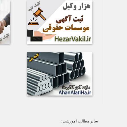
سایر مطالب آموزشی :