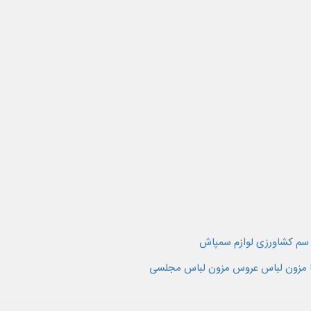
سم کشاورزی لوازم سمپاش
ا مزون لباس عروس مزون لباس مجلسی