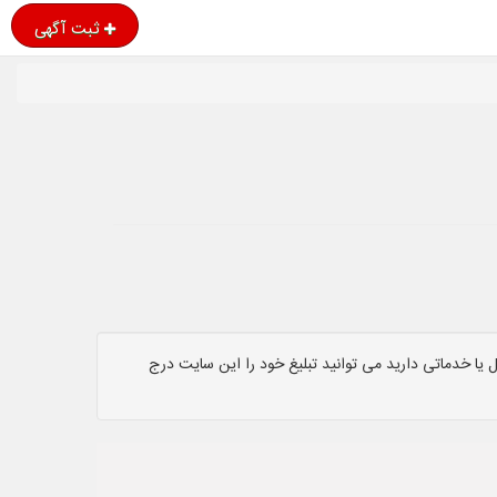
ثبت آگهی
یا خدماتی دارید می توانید تبلیغ خود را این سایت درج