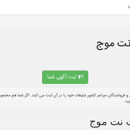
نت موج
ثبت آگهی شما
 فروشندگان سراسر کشور تبلیغات خود را در آن ثبت می کنند. اگر شما هم محصول 
ید.
 نت موج