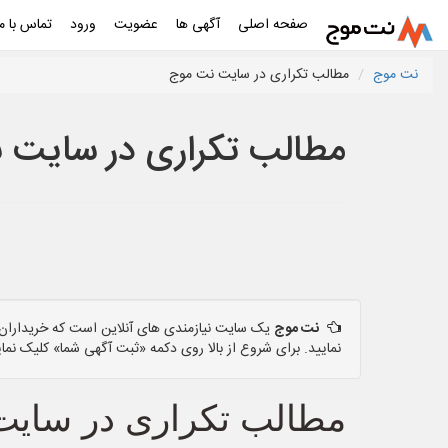
صفحه اصلی
آگهی ها
عضویت
ورود
تماس با ما
نت موج
مطالب تکراری در سایت نت موج
مطالب تکراری در سایت 
نت موج
یک سایت نیازمندی های آنلاین است که خریداران و
نمایید. برای شروع از بالا روی دکمه «ثبت آگهی شما» کلیک نمای
مطالب تکراری در سایت