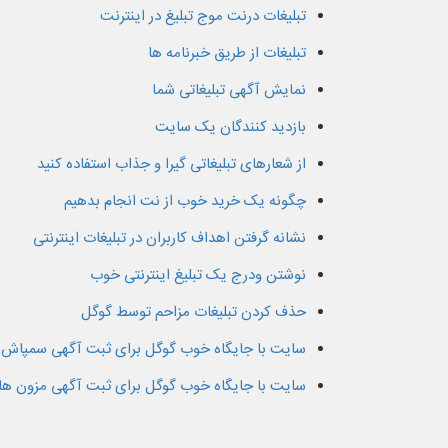
تبلیغات درنت موج تبلیغ در اینترنت
تبلیغات از طریق خبرنامه ها
نمایش آگهی تبلیغاتی شما
بازدید کنندگان یک سایت
از شعارهای تبلیغاتی گیرا و جذاب استفاده کنید
چگونه یک خرید خوب از نت انجام بدهیم
نشانه گرفتن اهداف کاربران در تبلیغات اینترنتی
نوشتن ودرج یک تبلیغ اینترنتی خوب
حذف کردن تبلیغات مزاحم توسط گوگل
سایت با جایگاه خوب گوگل برای ثبت آگهی سمپاش 
سایت با جایگاه خوب گوگل برای ثبت آگهی مزون ه