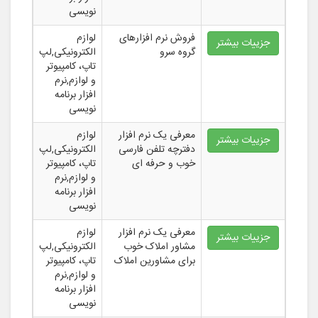
نویسی
فروش نرم افزارهای
لوازم
جزییات بیشتر
گروه سرو
الکترونیکی,لپ
تاپ، کامپیوتر
و لوازم,نرم
افزار برنامه
نویسی
معرفی یک نرم افزار
لوازم
جزییات بیشتر
دفترچه تلفن فارسی
الکترونیکی,لپ
خوب و حرفه ای
تاپ، کامپیوتر
و لوازم,نرم
افزار برنامه
نویسی
معرفی یک نرم افزار
لوازم
جزییات بیشتر
مشاور املاک خوب
الکترونیکی,لپ
برای مشاورین املاک
تاپ، کامپیوتر
و لوازم,نرم
افزار برنامه
نویسی