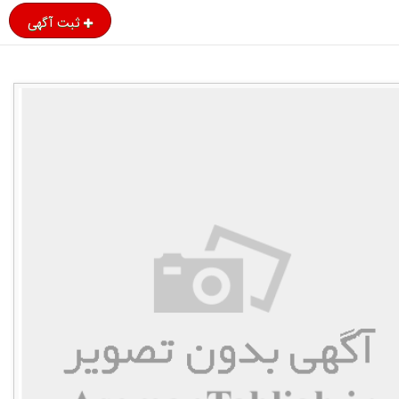
ثبت آگهی