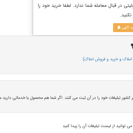
هیچ‌گونه منفعت و مسئولیتی در قبال معامله شما ندارد. لطفا خرید خود را
نکنید.
ید آگهی
ملاک و خرید و فروش املاک)
ور تبلیغات خود را در آن ثبت می کنند. اگر شما هم محصول یا خدماتی دارید می 
می توانید از لیست تبلیغات آن را پیدا کنید