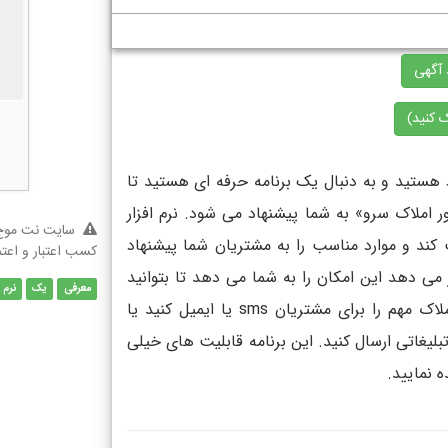
 آگهی
 کنید)
د هستید و به دنبال یک برنامه حرفه ای هستید تا
ور املاک سرو» به شما پیشنهاد می شود. نرم افزار
سایت نت موج 
کند و موارد مناسب را به مشتریان شما پیشنهاد
کسب اعتبار و اعت
ار می دهد این امکان را به شما می دهد تا بتوانید
معرفی
یک
نرم
اطلاعات خود را درون شبکه های اجتماعی مثل تلگرام بفرستید، املاک مهم را برای مشتریان sms یا ایمیل کنید یا
یغاتی ارسال کنید. این برنامه قابلیت های خیلی
 نمایید.