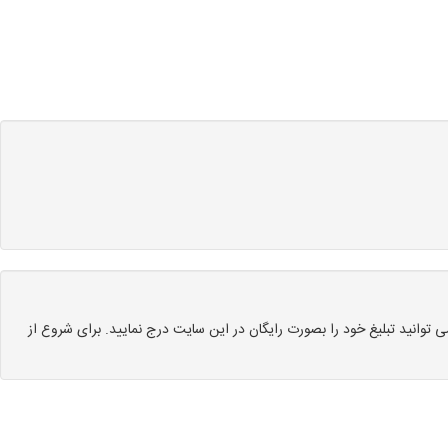
توانید تبلیغ خود را بصورت رایگان در این سایت درج نمایید. برای شروع از