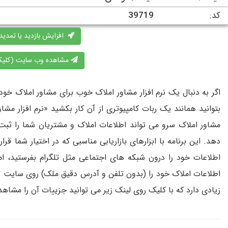
کد:
39719
افزایش بازدید یا تمدید
مشاهده وب سایت (کلیک
اگر به دنبال یک نرم افزار مشاور املاک خوب برای مشاور املاک خو
بتوانید همانند یک ربات کامپیوتری از آن کار بکشید «نرم افزار مشا
مشاور املاک سرو می تواند اطلاعات املاک و مشتریان شما را ثبت 
دهد. این برنامه با ابزارهای بازاریابی مناسبی که در اختیار شما قر
اطلاعات املاک خود را (بدون تلفن و آدرس دقیق ملک) روی سایت تبل
زیادی دارد که با کلیک روی لینک زیر می توانید جزییات آن را مشاهده