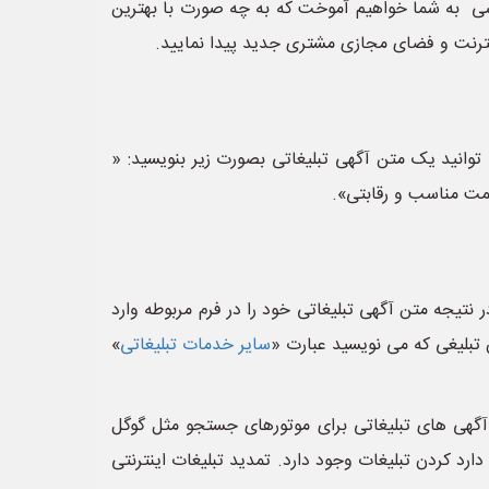
وزشی به شما خواهیم آموخت که به چه صورت با بهترین
ینترنت و فضای مجازی مشتری جدید پیدا نمایید.
توانید یک متن آگهی تبلیغاتی بصورت زیر بنویسید: «
یمت مناسب و رقابتی».
ر نتیجه متن آگهی تبلیغاتی خود را در فرم مربوطه وارد
ن تبلیغی که می نویسید عبارت «
سایر خدمات تبلیغاتی
»
، آگهی های تبلیغاتی برای موتورهای جستجو مثل گوگل
رد کردن تبلیغات وجود دارد. تمدید تبلیغات اینترنتی