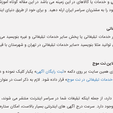
ی
و خدمات یا کالاهای در این زمینه می باشد در این مقاله کوتاه آم
را به مشتریان سراسر ایران ارئه دهید. و برای خود از طریق دنیای ا
اتی
ر خدمات تبلیغاتی یا پخش سایر خدمات تبلیغاتی و غیره بنویسید می 
توانید مثلا بنویسید «سایر خدمات تبلیغاتی در تهران و شهرستان با ق
لاین نت موج
ای همین سایت بر روی دکمه «
ثبت رایگان آگهی
» یکبار کلیک نموده و د
خدمات تبلیغاتی در نت موج
» قرار داده شود. لازم به ذکر است در عنوا
دارد، از جمله اینکه تبلیغات شما در سراسر اینترنت منتشر می شوند
ود دارد. سرعت درج آگهی های اینترنتی بسیار بالاست، امکان ستاره دا