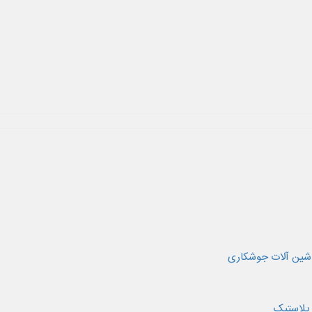
اشین آلات جوشکاری
 پلاستیک