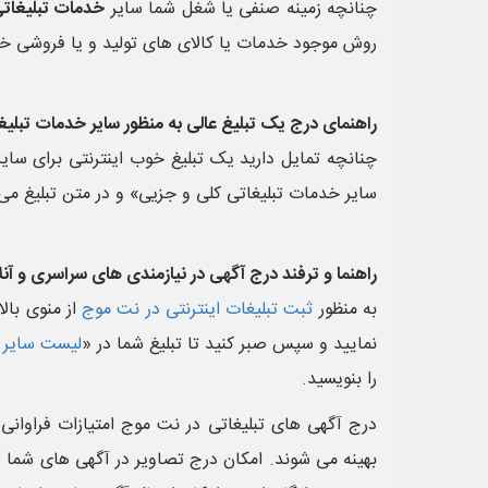
چنانچه زمینه صنفی یا شغل شما سایر
خدمات تبلیغات
روش موجود خدمات یا کالای های تولید و یا فروشی خود 
راهنمای درج یک تبلیغ عالی به منظور سایر خدمات تبلیغ
چنانچه تمایل دارید یک تبلیغ خوب اینترنتی برای سای
سایر خدمات تبلیغاتی کلی و جزیی» و در متن تبلیغ می 
راهنما و ترفند درج آگهی در نیازمندی های سراسری و آن
به منظور
ثبت تبلیغات اینترنتی در نت موج
از منوی بال
نمایید و سپس صبر کنید تا تبلیغ شما در «
لیست سایر 
را بنویسید.
درج آگهی های تبلیغاتی در نت موج امتیازات فراوانی 
بهینه می شوند. امکان درج تصاویر در آگهی های شما وج