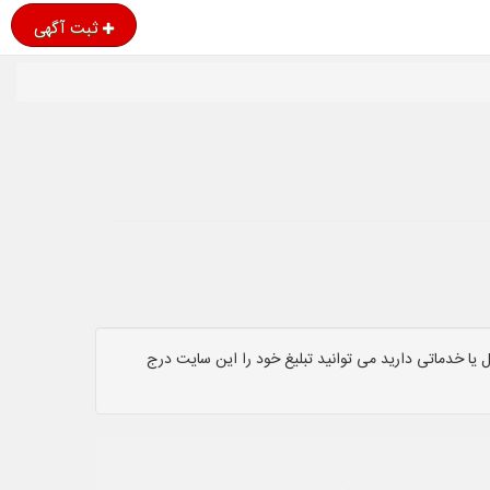
ثبت آگهی
یا خدماتی دارید می توانید تبلیغ خود را این سایت درج