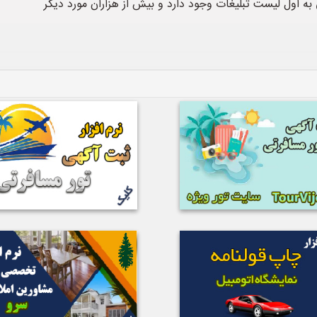
به اول لیست تبلیغات وجود دارد و بیش از هزاران مورد دیگر