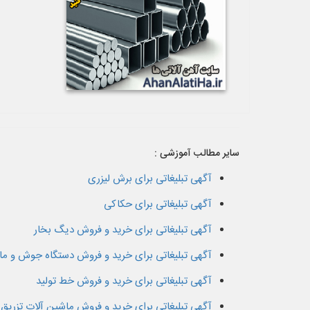
سایر مطالب آموزشی :
آگهی تبلیغاتی برای برش لیزری
آگهی تبلیغاتی برای حکاکی
آگهی تبلیغاتی برای خرید و فروش دیگ بخار
آگهی تبلیغاتی برای خرید و فروش دستگاه جوش و م
آگهی تبلیغاتی برای خرید و فروش خط تولید
آگهی تبلیغاتی برای خرید و فروش ماشین آلات تزریق