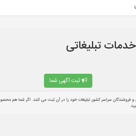
 خدمات تبلیغاتی
ثبت آگهی شما
 فروشندگان سراسر کشور تبلیغات خود را در آن ثبت می کنند. اگر شما هم محصول 
ید.