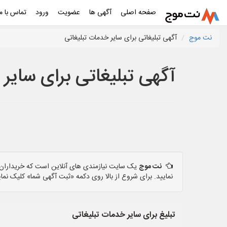
صفحه اصلی
آگهی ها
عضویت
ورود
تماس با ما
نت موج
آگهی تبلیغاتی برای سایر خدمات تبلیغاتی
آگهی تبلیغاتی برای سایر
نت موج
یک سایت نیازمندی های آنلاین است که خریداران و
نمایید. برای شروع از بالا روی دکمه «ثبت آگهی شما» کلیک نمای
تبلیغ برای سایر خدمات تبلیغاتی