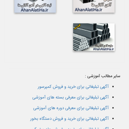
سایر مطالب آموزشی :
آگهی تبلیغاتی برای خرید و فروش کمپرسور
آگهی تبلیغاتی برای معرفی بسته های آموزشی
آگهی تبلیغاتی برای معرفی دوره های آموزشی
آگهی تبلیغاتی برای خرید و فروش دستگاه بخور