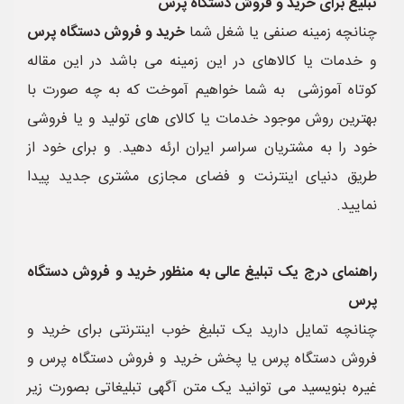
تبلیغ برای خرید و فروش دستگاه پرس
چنانچه زمینه صنفی یا شغل شما
خرید و فروش دستگاه پرس
و خدمات یا کالاهای در این زمینه می باشد در این مقاله
کوتاه آموزشی به شما خواهیم آموخت که به چه صورت با
بهترین روش موجود خدمات یا کالای های تولید و یا فروشی
خود را به مشتریان سراسر ایران ارئه دهید. و برای خود از
طریق دنیای اینترنت و فضای مجازی مشتری جدید پیدا
نمایید.
راهنمای درج یک تبلیغ عالی به منظور خرید و فروش دستگاه
پرس
چنانچه تمایل دارید یک تبلیغ خوب اینترنتی برای خرید و
فروش دستگاه پرس یا پخش خرید و فروش دستگاه پرس و
غیره بنویسید می توانید یک متن آگهی تبلیغاتی بصورت زیر