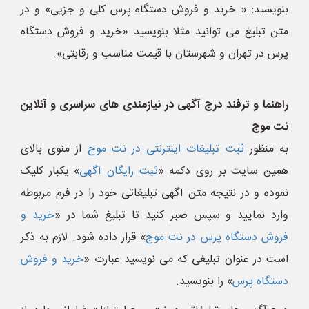
بنویسید: « خرید و فروش دستگاه پرس کلی و جزیی» و در
متن تبلیغ می توانید مثلا بنویسید «خرید و فروش دستگاه
پرس در تهران و شهرستان با قیمت مناسب و رقابتی».
راهنما و ترفند درج آگهی در نیازمندی های سراسری و آنلاین
نت موج
به منظور
ثبت تبلیغات اینترنتی در نت موج
از منوی بالای
همین سایت بر روی دکمه «
ثبت رایگان آگهی
» یکبار کلیک
نموده و در نتیجه متن آگهی تبلیغاتی خود را در فرم مربوطه
وارد نمایید و سپس صبر کنید تا تبلیغ شما در «
خرید و
فروش دستگاه پرس در نت موج
» قرار داده شود. لازم به ذکر
است در عنوان تبلیغی که می نویسید عبارت «
خرید و فروش
دستگاه پرس
» را بنویسید.