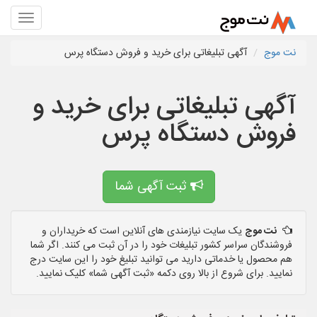
نت موج
آگهی تبلیغاتی برای خرید و فروش دستگاه پرس
آگهی تبلیغاتی برای خرید و
فروش دستگاه پرس
ثبت آگهی شما
نت موج
یک سایت نیازمندی های آنلاین است که خریداران و
فروشندگان سراسر کشور تبلیغات خود را در آن ثبت می کنند. اگر شما
هم محصول یا خدماتی دارید می توانید تبلیغ خود را این سایت درج
نمایید. برای شروع از بالا روی دکمه «ثبت آگهی شما» کلیک نمایید.