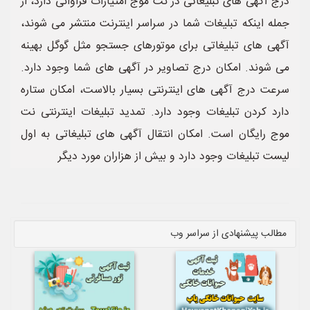
درج آگهی های تبلیغاتی در نت موج امتیازات فراوانی دارد، از
جمله اینکه تبلیغات شما در سراسر اینترنت منتشر می شوند،
آگهی های تبلیغاتی برای موتورهای جستجو مثل گوگل بهینه
می شوند. امکان درج تصاویر در آگهی های شما وجود دارد.
سرعت درج آگهی های اینترنتی بسیار بالاست، امکان ستاره
دارد کردن تبلیغات وجود دارد. تمدید تبلیغات اینترنتی نت
موج رایگان است. امکان انتقال آگهی های تبلیغاتی به اول
لیست تبلیغات وجود دارد و بیش از هزاران مورد دیگر
مطالب پیشنهادی از سراسر وب