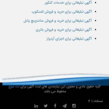
آگهی تبلیغاتی برای خدمات کنکور
آگهی تبلیغاتی برای خرید و فروش تلسکوپ
آگهی تبلیغاتی برای خرید و فروش ساندویچ پانل
آگهی تبلیغاتی برای خرید و فروش باتری
آگهی تبلیغاتی برای اجرای آردواز
کلیه حقوق مادی و معنوی این نیازمندی های ثبت آگهی برای
نت موج
محفوظ می باشد.
نسخه
6.1.0