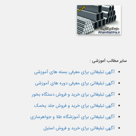
سایر مطالب آموزشی :
آگهی تبلیغاتی برای معرفی بسته های آموزشی
آگهی تبلیغاتی برای معرفی دوره های آموزشی
آگهی تبلیغاتی برای خرید و فروش دستگاه بخور
آگهی تبلیغاتی برای خرید و فروش جلد یخمک
آگهی تبلیغاتی برای آموزشگاه طلا و جواهرسازی
آگهی تبلیغاتی برای خرید و فروش استیل