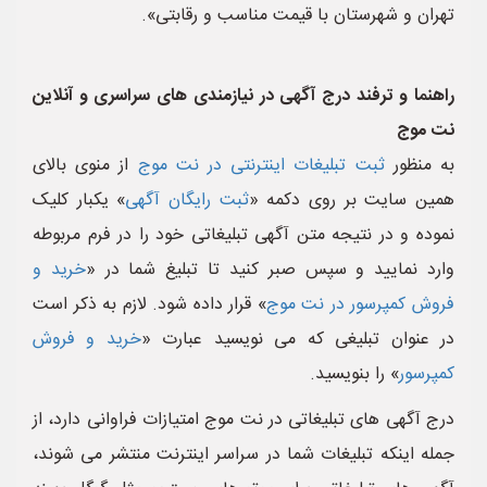
تهران و شهرستان با قیمت مناسب و رقابتی».
راهنما و ترفند درج آگهی در نیازمندی های سراسری و آنلاین
نت موج
به منظور
ثبت تبلیغات اینترنتی در نت موج
از منوی بالای
همین سایت بر روی دکمه «
ثبت رایگان آگهی
» یکبار کلیک
نموده و در نتیجه متن آگهی تبلیغاتی خود را در فرم مربوطه
وارد نمایید و سپس صبر کنید تا تبلیغ شما در «
خرید و
فروش کمپرسور در نت موج
» قرار داده شود. لازم به ذکر است
در عنوان تبلیغی که می نویسید عبارت «
خرید و فروش
کمپرسور
» را بنویسید.
درج آگهی های تبلیغاتی در نت موج امتیازات فراوانی دارد، از
جمله اینکه تبلیغات شما در سراسر اینترنت منتشر می شوند،