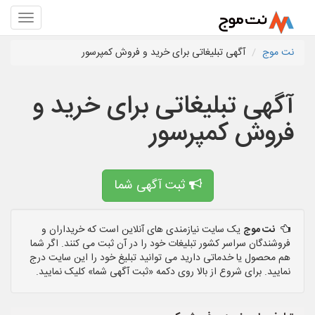
نت موج
آگهی تبلیغاتی برای خرید و فروش کمپرسور
آگهی تبلیغاتی برای خرید و
فروش کمپرسور
ثبت آگهی شما
نت موج
یک سایت نیازمندی های آنلاین است که خریداران و
فروشندگان سراسر کشور تبلیغات خود را در آن ثبت می کنند. اگر شما
هم محصول یا خدماتی دارید می توانید تبلیغ خود را این سایت درج
نمایید. برای شروع از بالا روی دکمه «ثبت آگهی شما» کلیک نمایید.