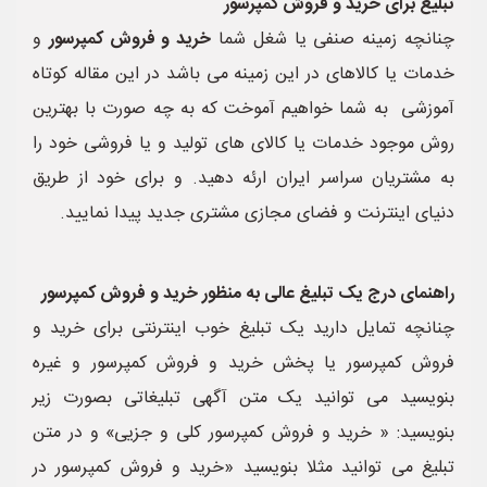
تبلیغ برای خرید و فروش کمپرسور
چنانچه زمینه صنفی یا شغل شما
خرید و فروش کمپرسور
و
خدمات یا کالاهای در این زمینه می باشد در این مقاله کوتاه
آموزشی به شما خواهیم آموخت که به چه صورت با بهترین
روش موجود خدمات یا کالای های تولید و یا فروشی خود را
به مشتریان سراسر ایران ارئه دهید. و برای خود از طریق
دنیای اینترنت و فضای مجازی مشتری جدید پیدا نمایید.
راهنمای درج یک تبلیغ عالی به منظور خرید و فروش کمپرسور
چنانچه تمایل دارید یک تبلیغ خوب اینترنتی برای خرید و
فروش کمپرسور یا پخش خرید و فروش کمپرسور و غیره
بنویسید می توانید یک متن آگهی تبلیغاتی بصورت زیر
بنویسید: « خرید و فروش کمپرسور کلی و جزیی» و در متن
تبلیغ می توانید مثلا بنویسید «خرید و فروش کمپرسور در