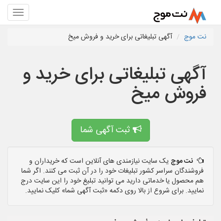
نت موج
آگهی تبلیغاتی برای خرید و فروش میخ
آگهی تبلیغاتی برای خرید و
فروش میخ
ثبت آگهی شما
نت موج
یک سایت نیازمندی های آنلاین است که خریداران و
فروشندگان سراسر کشور تبلیغات خود را در آن ثبت می کنند. اگر شما
هم محصول یا خدماتی دارید می توانید تبلیغ خود را این سایت درج
نمایید. برای شروع از بالا روی دکمه «ثبت آگهی شما» کلیک نمایید.