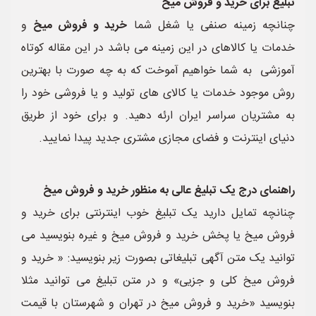
تبلیغ برای خرید و فروش میخ
چنانچه زمینه صنفی یا شغل شما
خرید و فروش میخ
و
خدمات یا کالاهای در این زمینه می باشد در این مقاله کوتاه
آموزشی به شما خواهیم آموخت که به چه صورت با بهترین
روش موجود خدمات یا کالای های تولید و یا فروشی خود را
به مشتریان سراسر ایران ارئه دهید. و برای خود از طریق
دنیای اینترنت و فضای مجازی مشتری جدید پیدا نمایید.
راهنمای درج یک تبلیغ عالی به منظور خرید و فروش میخ
چنانچه تمایل دارید یک تبلیغ خوب اینترنتی برای خرید و
فروش میخ یا پخش خرید و فروش میخ و غیره بنویسید می
توانید یک متن آگهی تبلیغاتی بصورت زیر بنویسید: « خرید و
فروش میخ کلی و جزیی» و در متن تبلیغ می توانید مثلا
بنویسید «خرید و فروش میخ در تهران و شهرستان با قیمت