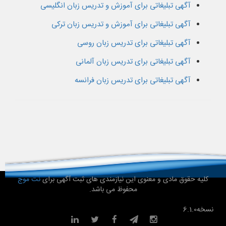
آگهی تبلیغاتی برای آموزش و تدریس زبان انگلیسی
آگهی تبلیغاتی برای آموزش و تدریس زبان ترکی
آگهی تبلیغاتی برای تدریس زبان روسی
آگهی تبلیغاتی برای تدریس زبان آلمانی
آگهی تبلیغاتی برای تدریس زبان فرانسه
کلیه حقوق مادی و معنوی این نیازمندی های ثبت آگهی برای
نت موج
محفوظ می باشد.
نسخه
6.1.0