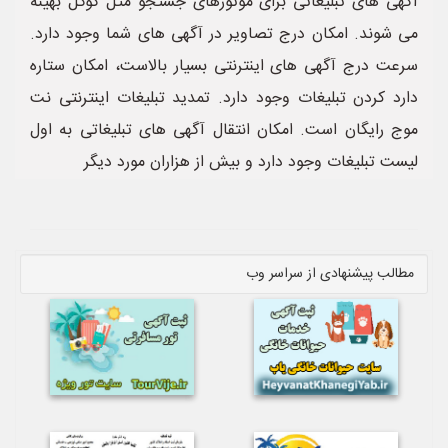
آگهی های تبلیغاتی برای موتورهای جستجو مثل گوگل بهینه
می شوند. امکان درج تصاویر در آگهی های شما وجود دارد.
سرعت درج آگهی های اینترنتی بسیار بالاست، امکان ستاره
دارد کردن تبلیغات وجود دارد. تمدید تبلیغات اینترنتی نت
موج رایگان است. امکان انتقال آگهی های تبلیغاتی به اول
لیست تبلیغات وجود دارد و بیش از هزاران مورد دیگر
مطالب پیشنهادی از سراسر وب