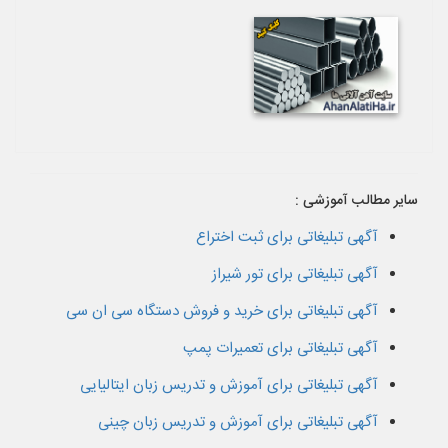
سایر مطالب آموزشی :
آگهی تبلیغاتی برای ثبت اختراع
آگهی تبلیغاتی برای تور شیراز
آگهی تبلیغاتی برای خرید و فروش دستگاه سی ان سی
آگهی تبلیغاتی برای تعمیرات پمپ
آگهی تبلیغاتی برای آموزش و تدریس زبان ایتالیایی
آگهی تبلیغاتی برای آموزش و تدریس زبان چینی