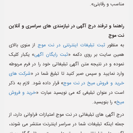
مناسب و رقابتی».
راهنما و ترفند درج آگهی در نیازمندی های سراسری و آنلاین
نت موج
به منظور
ثبت تبلیغات اینترنتی در نت موج
از منوی بالای
همین سایت بر روی دکمه «
ثبت رایگان آگهی
» یکبار کلیک
نموده و در نتیجه متن آگهی تبلیغاتی خود را در فرم مربوطه
وارد نمایید و سپس صبر کنید تا تبلیغ شما در «
شرکت های
خرید و فروش میخ در نت موج
» قرار داده شود. لازم به ذکر
است در عنوان تبلیغی که می نویسید عبارت «
خرید و فروش
میخ
» را بنویسید.
درج آگهی های تبلیغاتی در نت موج امتیازات فراوانی دارد، از
جمله اینکه تبلیغات شما در سراسر اینترنت منتشر می شوند،