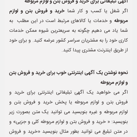
آگهی تبلیغاتی برای خرید و فروش بتن و لوازم مربوطه
اگر شغل یا کسب و کار شما
خرید و فروش بتن و لوازم
مربوطه
و خدمات یا کالاهای مرتبط است در این مطلب به
شما یاد می دهیم چگونه به سریعترین شیوه ممکن خدمات
کاری خود را به مشتریان سراسر کشور عرضه کنید. و برای خود
از طریق اینترنت مشتری پیدا کنید.
نحوه نوشتن یک آگهی اینترنتی خوب برای خرید و فروش بتن
و لوازم مربوطه
اگر می خواهید یک آگهی تبلیغاتی اینترنتی برای خرید و
فروش بتن و لوازم مربوطه یا پخش خرید و فروش بتن و
لوازم مربوطه و غیره بنویسید می توانید یک متن بصورت زیر
بنویسید: « خرید و فروش بتن و لوازم مربوطه کلی و جزیی» و
در متن تبلیغ می توانید بطور مثال بنویسید «خرید و فروش