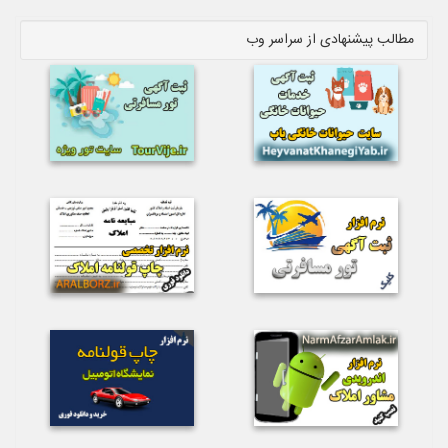
مطالب پیشنهادی از سراسر وب