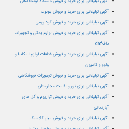
آگهی تبلیغاتی برای خرید و فروش دستگاه نوبت دهی
آگهی تبلیغاتی برای خرید و فروش یوبوت
آگهی تبلیغاتی برای خرید و فروش کود ورمی
آگهی تبلیغاتی برای خرید و فروش لوازم یدکی و تجهیزات
دافdaf
آگهی تبلیغاتی برای خرید و فروش قطعات لوازم اسکانیا و
ولوو و کامیون
آگهی تبلیغاتی برای خرید و فروش تجهیزات فروشگاهی
آگهی تبلیغاتی برای تور و اقامت مجارستان
آگهی تبلیغاتی برای خرید و فروش تراریوم و گل های
آپارتمانی
آگهی تبلیغاتی برای خرید و فروش مبل کلاسیک
آگهی تبلیغاتی برای خرید و فروش یخچال ویترینی