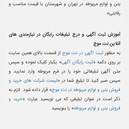
بتن و لوازم مربوطه در تهران و شهرستان با قیمت مناسب و
رقابتی».
آموزش ثبت آگهی و درج تبلیغات رایگان در نیازمندی های
آنلاین نت موج
به منظور
ثبت آگهی در نت موج
از قسمت بالای همین سایت
بر روی دکمه «
ثبت رایگان آگهی
» یکبار کلیک نموده و سپس
متن آگهی تبلیغاتی خود را در فرم مربوطه وارد نمایید و
سپس صبر کنید تا تبلیغ شما در «
لیست شرکت های خرید و
فروش بتن و لوازم مربوطه در نت موج
» قرار داده شود. لازم به
ذکر است در عنوان تبلیغی که می نویسید عبارت «
خرید و
فروش بتن و لوازم مربوطه
» را بنویسید.