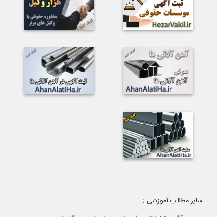
سایر مطالب آموزشی :