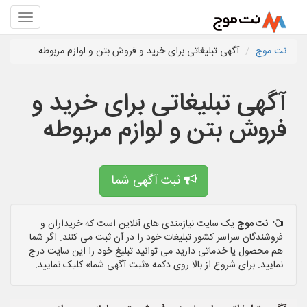
نت موج
آگهی تبلیغاتی برای خرید و فروش بتن و لوازم مربوطه
آگهی تبلیغاتی برای خرید و
فروش بتن و لوازم مربوطه
ثبت آگهی شما
نت موج
یک سایت نیازمندی های آنلاین است که خریداران و
فروشندگان سراسر کشور تبلیغات خود را در آن ثبت می کنند. اگر شما
هم محصول یا خدماتی دارید می توانید تبلیغ خود را این سایت درج
نمایید. برای شروع از بالا روی دکمه «ثبت آگهی شما» کلیک نمایید.