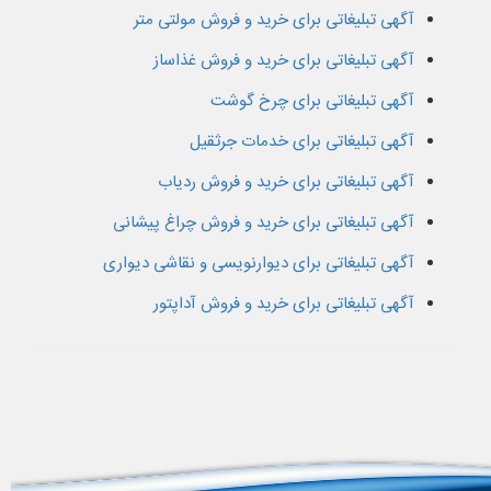
آگهی تبلیغاتی برای خرید و فروش مولتی متر
آگهی تبلیغاتی برای خرید و فروش غذاساز
آگهی تبلیغاتی برای چرخ گوشت
آگهی تبلیغاتی برای خدمات جرثقیل
آگهی تبلیغاتی برای خرید و فروش ردیاب
آگهی تبلیغاتی برای خرید و فروش چراغ پیشانی
آگهی تبلیغاتی برای دیوارنویسی و نقاشی دیواری
آگهی تبلیغاتی برای خرید و فروش آداپتور