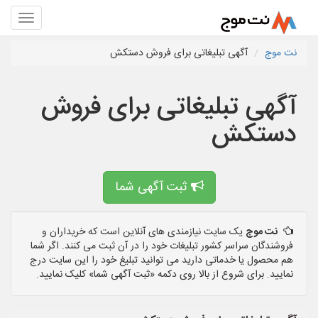
نت موج
آگهی تبلیغاتی برای فروش دستکش
آگهی تبلیغاتی برای فروش
دستکش
ثبت آگهی شما
نت موج
یک سایت نیازمندی های آنلاین است که خریداران و
فروشندگان سراسر کشور تبلیغات خود را در آن ثبت می کنند. اگر شما
هم محصول یا خدماتی دارید می توانید تبلیغ خود را این سایت درج
نمایید. برای شروع از بالا روی دکمه «ثبت آگهی شما» کلیک نمایید.