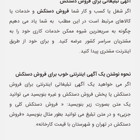
آگهی تبلیغاتی برای فروش دستکش
اگر شغل یا کسب و کار شما
فروش دستکش
و خدمات یا
کالاهای مرتبط است در این مطلب به شما یاد می دهیم
چگونه به سریعترین شیوه ممکن خدمات کاری خود را به
مشتریان سراسر کشور عرضه کنید. و برای خود از طریق
اینترنت مشتری پیدا کنید.
نحوه نوشتن یک آگهی اینترنتی خوب برای فروش دستکش
اگر می خواهید یک آگهی تبلیغاتی اینترنتی برای فروش
دستکش یا پخش فروش دستکش و غیره بنویسید می توانید
یک متن بصورت زیر بنویسید: « فروش دستکش کلی و
جزیی» و در متن تبلیغ می توانید بطور مثال بنویسید «فروش
دستکش در تهران و شهرستان با قیمت کارخانه».