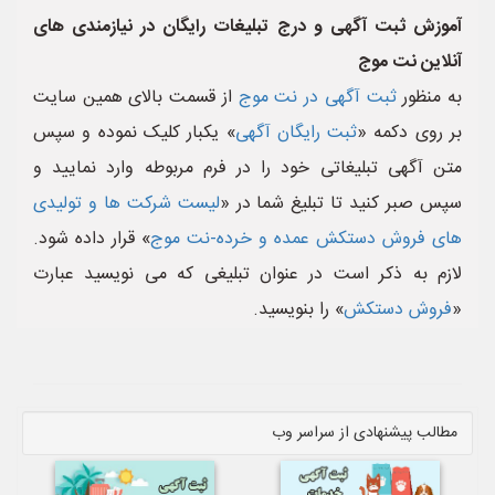
آموزش ثبت آگهی و درج تبلیغات رایگان در نیازمندی های
آنلاین نت موج
به منظور
ثبت آگهی در نت موج
از قسمت بالای همین سایت
بر روی دکمه «
ثبت رایگان آگهی
» یکبار کلیک نموده و سپس
متن آگهی تبلیغاتی خود را در فرم مربوطه وارد نمایید و
سپس صبر کنید تا تبلیغ شما در «
لیست شرکت ها و تولیدی
های فروش دستکش عمده و خرده-نت موج
» قرار داده شود.
لازم به ذکر است در عنوان تبلیغی که می نویسید عبارت
«
فروش دستکش
» را بنویسید.
مطالب پیشنهادی از سراسر وب