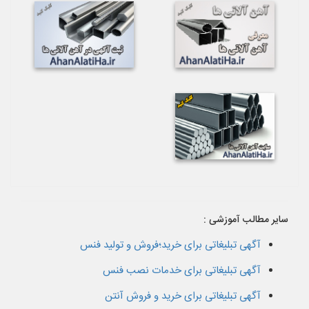
سایر مطالب آموزشی :
آگهی تبلیغاتی برای خرید؛فروش و تولید فنس
آگهی تبلیغاتی برای خدمات نصب فنس
آگهی تبلیغاتی برای خرید و فروش آنتن