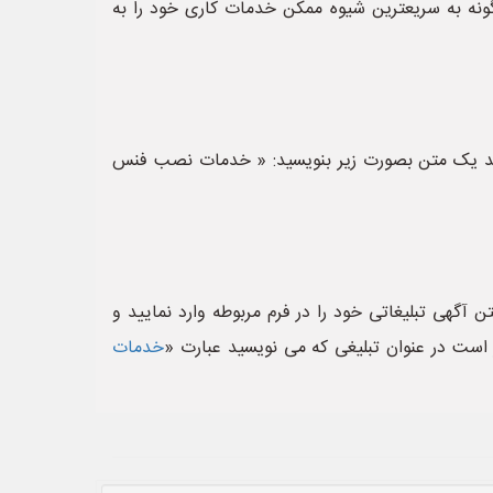
ه به سریعترین شیوه ممکن خدمات کاری خود را به
ید یک متن بصورت زیر بنویسید: « خدمات نصب فنس
 آگهی تبلیغاتی خود را در فرم مربوطه وارد نمایید و
کر است در عنوان تبلیغی که می نویسید عبارت «
خدمات