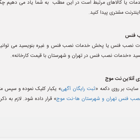
ت یا کالاهای مرتبط است در این مطلب به شما یاد می دهیم چگون
ینترنت مشتری پیدا کنید.
صب فنس
خدمات نصب فنس یا پخش خدمات نصب فنس و غیره بنویسید می توان
ویسید «خدمات نصب فنس در تهران و شهرستان با قیمت کارخانه».
ی آنلاین نت موج
سایت بر روی دکمه «
ثبت رایگان آگهی
» یکبار کلیک نموده و سپس متن
ب فنس تهران و شهرستان ها-نت موج
» قرار داده شود. لازم به ذ