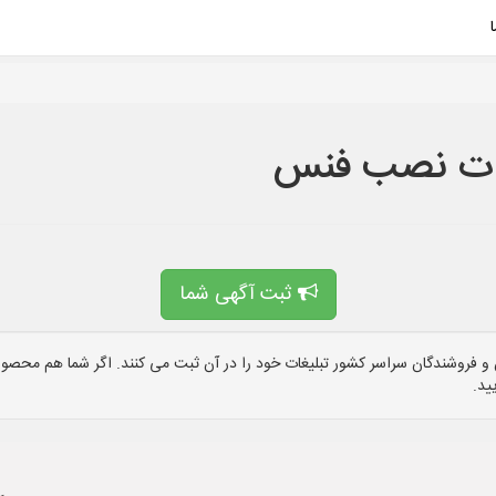
مات نصب فنس
ثبت آگهی شما
 فروشندگان سراسر کشور تبلیغات خود را در آن ثبت می کنند. اگر شما هم محصول 
ید.