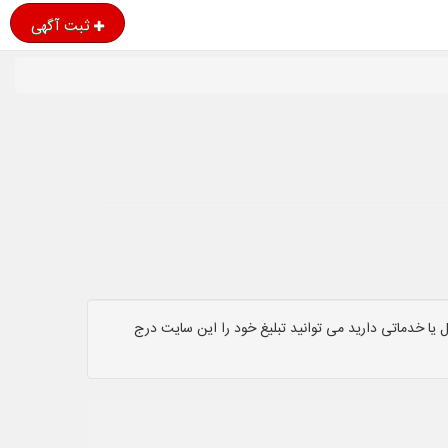
ثبت آگهی
یا خدماتی دارید می توانید تبلیغ خود را این سایت درج