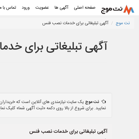
صفحه اصلی
آگهی ها
عضویت
ورود
تماس با ما
نت موج
آگهی تبلیغاتی برای خدمات نصب فنس
آگهی تبلیغاتی برای خد
نت موج
یک سایت نیازمندی های آنلاین است که خریداران و
نمایید. برای شروع از بالا روی دکمه «ثبت آگهی شما» کلیک نمای
آگهی تبلیغاتی برای خدمات نصب فنس