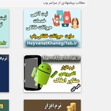
مطالب پیشنهادی از سراسر وب