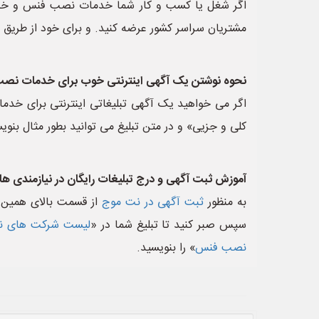
اگر شغل یا کسب و کار شما خدمات نصب فنس و خدما
مشتریان سراسر کشور عرضه کنید. و برای خود از طریق ا
نحوه نوشتن یک آگهی اینترنتی خوب برای خدمات ن
اگر می خواهید یک آگهی تبلیغاتی اینترنتی برای 
کلی و جزیی» و در متن تبلیغ می توانید بطور مثال بن
آموزش ثبت آگهی و درج تبلیغات رایگان در نیازمندی ها
به منظور
ثبت آگهی در نت موج
از قسمت بالای همین 
سپس صبر کنید تا تبلیغ شما در «
لیست شرکت های نص
نصب فنس
» را بنویسید.