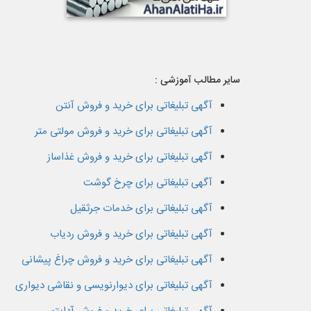
سایر مطالب آموزشی :
آگهی تبلیغاتی برای خرید و فروش آنتن
آگهی تبلیغاتی برای خرید و فروش مولتی متر
آگهی تبلیغاتی برای خرید و فروش غذاساز
آگهی تبلیغاتی برای چرخ گوشت
آگهی تبلیغاتی برای خدمات جرثقیل
آگهی تبلیغاتی برای خرید و فروش ردیاب
آگهی تبلیغاتی برای خرید و فروش چراغ پیشانی
آگهی تبلیغاتی برای دیوارنویسی و نقاشی دیواری