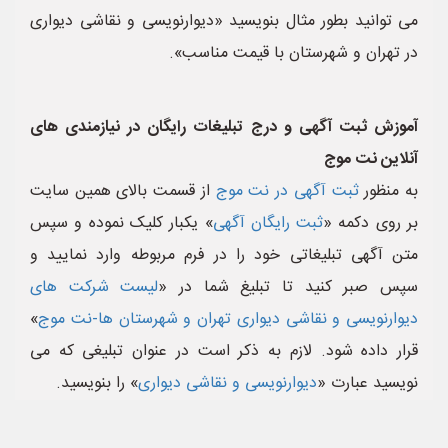
می توانید بطور مثال بنویسید «دیوارنویسی و نقاشی دیواری
در تهران و شهرستان با قیمت مناسب».
آموزش ثبت آگهی و درج تبلیغات رایگان در نیازمندی های
آنلاین نت موج
به منظور
ثبت آگهی در نت موج
از قسمت بالای همین سایت
بر روی دکمه «
ثبت رایگان آگهی
» یکبار کلیک نموده و سپس
متن آگهی تبلیغاتی خود را در فرم مربوطه وارد نمایید و
سپس صبر کنید تا تبلیغ شما در «
لیست شرکت های
دیوارنویسی و نقاشی دیواری تهران و شهرستان ها-نت موج
»
قرار داده شود. لازم به ذکر است در عنوان تبلیغی که می
نویسید عبارت «
دیوارنویسی و نقاشی دیواری
» را بنویسید.