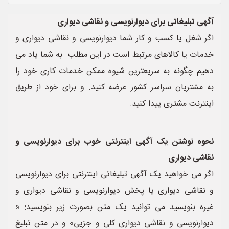
آگهی تبلیغاتی برای دیوارنویسی و نقاشی دیواری
اگر شغل یا کسب و کار شما دیوارنویسی و نقاشی دیواری و
خدمات یا کالاهای مرتبط است در این مطلب به شما یاد می
دهیم چگونه به سریعترین شیوه ممکن خدمات کاری خود را
به مشتریان سراسر کشور عرضه کنید. و برای خود از طریق
اینترنت مشتری پیدا کنید.
نحوه نوشتن یک آگهی اینترنتی خوب برای دیوارنویسی و
نقاشی دیواری
اگر می خواهید یک آگهی تبلیغاتی اینترنتی برای دیوارنویسی
و نقاشی دیواری یا پخش دیوارنویسی و نقاشی دیواری و
غیره بنویسید می توانید یک متن بصورت زیر بنویسید: «
دیوارنویسی و نقاشی دیواری کلی و جزیی» و در متن تبلیغ