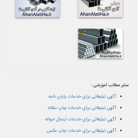
سایر مطالب آموزشی :
آگهی تبلیغاتی برای خدمات پایان نامه
آگهی تبلیغاتی برای خدمات چاپ مقاله
آگهی تبلیغاتی برای خدمات ارسال حواله
آگهی تبلیغاتی برای خدمات چاپ عکس