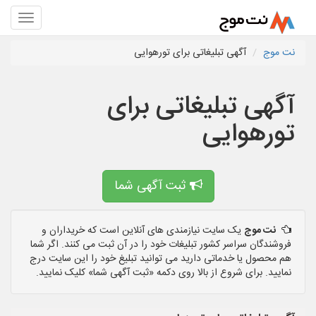
نت موج
آگهی تبلیغاتی برای تورهوایی
آگهی تبلیغاتی برای
تورهوایی
ثبت آگهی شما
نت موج
یک سایت نیازمندی های آنلاین است که خریداران و
فروشندگان سراسر کشور تبلیغات خود را در آن ثبت می کنند. اگر شما
هم محصول یا خدماتی دارید می توانید تبلیغ خود را این سایت درج
نمایید. برای شروع از بالا روی دکمه «ثبت آگهی شما» کلیک نمایید.