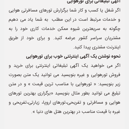
آگهی تبلیغاتی برای تورهوایی
اگر شغل یا کسب و کار شما برگزارش تورهای مسافرتی هوایی
و خدمات مرتبط است در این مطلب به شما یاد می دهیم
چگونه به سریعترین شیوه ممکن خدمات کاری خود را به
مشتریان سراسر کشور عرضه کنید. و برای خود از طریق
اینترنت مشتری پیدا کنید.
نحوه نوشتن یک آگهی اینترنتی خوب برای تورهوایی
اگر می خواهید یک آگهی تبلیغاتی اینترنتی برای خرید و
فروش تورهوایی و غیره بنویسید می توانید یک متن بصورت
زیر بنویسید: « تورهوایی با مناسب ترین قیمت » و در متن
تبلیغ می توانید بطور مثال بنویسید «برگزاری بهترین تورهای
هوایی و مسافرتی و تفریحی،تورهای اروپا، زیارتی،تفریحی و
غیره با قیمت مناسب در بهترین هتل های دنیا ».