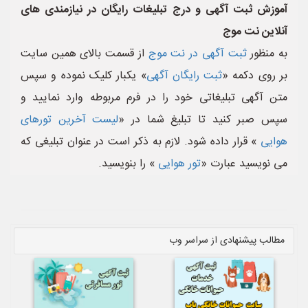
آموزش ثبت آگهی و درج تبلیغات رایگان در نیازمندی های
آنلاین نت موج
به منظور
ثبت آگهی در نت موج
از قسمت بالای همین سایت
بر روی دکمه «
ثبت رایگان آگهی
» یکبار کلیک نموده و سپس
متن آگهی تبلیغاتی خود را در فرم مربوطه وارد نمایید و
سپس صبر کنید تا تبلیغ شما در «
لیست آخرین تورهای
هوایی
» قرار داده شود. لازم به ذکر است در عنوان تبلیغی که
می نویسید عبارت «
تور هوایی
» را بنویسید.
مطالب پیشنهادی از سراسر وب