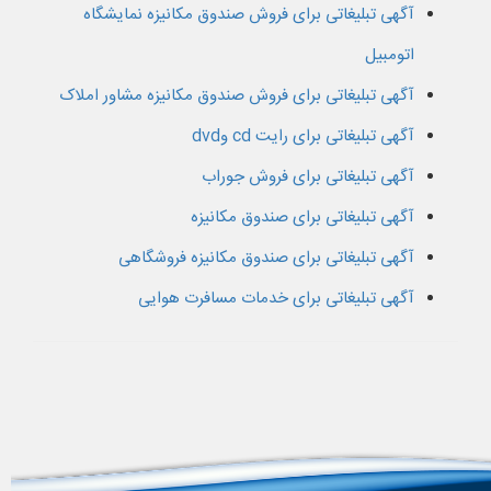
آگهی تبلیغاتی برای فروش صندوق مکانیزه نمایشگاه
اتومبیل
آگهی تبلیغاتی برای فروش صندوق مکانیزه مشاور املاک
آگهی تبلیغاتی برای رایت cd وdvd
آگهی تبلیغاتی برای فروش جوراب
آگهی تبلیغاتی برای صندوق مکانیزه
آگهی تبلیغاتی برای صندوق مکانیزه فروشگاهی
آگهی تبلیغاتی برای خدمات مسافرت هوایی