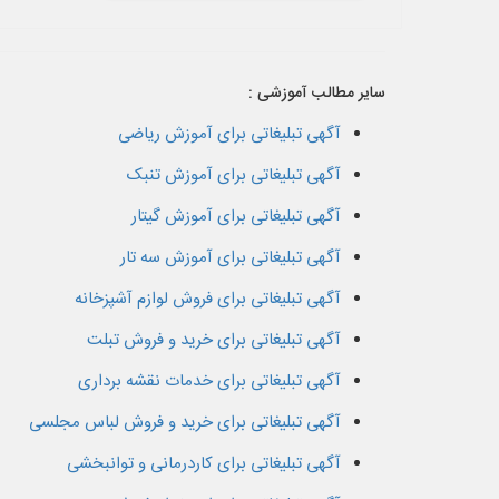
سایر مطالب آموزشی :
آگهی تبلیغاتی برای آموزش ریاضی
آگهی تبلیغاتی برای آموزش تنبک
آگهی تبلیغاتی برای آموزش گیتار
آگهی تبلیغاتی برای آموزش سه تار
آگهی تبلیغاتی برای فروش لوازم آشپزخانه
آگهی تبلیغاتی برای خرید و فروش تبلت
آگهی تبلیغاتی برای خدمات نقشه برداری
آگهی تبلیغاتی برای خرید و فروش لباس مجلسی
آگهی تبلیغاتی برای کاردرمانی و توانبخشی