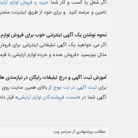
اگر شغل یا کسب و کار شما
خرید و فروش لوازم آرای
تامین و عرضه کنید. و برای خود از طریق اینترنت مشتری
نحوه نوشتن یک آگهی اینترنتی خوب برای فروش لوازم ا
اگر می خواهید یک آگهی تبلیغاتی اینترنتی برای فروش 
مثال بنویسید «فروش عمده و خرده لوازم آرایشی با قیم
آموزش ثبت آگهی و درج تبلیغات رایگان در نیازمندی ها
برای
ثبت آگهی در نت موج
از بالای همین سایت روی د
آگهی شما در «
لیست فروشندگان لوازم آرایشی
» قرار دا
مطالب پیشنهادی از سراسر وب