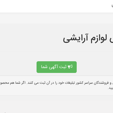
 لوازم آرایشی
ثبت آگهی شما
 فروشندگان سراسر کشور تبلیغات خود را در آن ثبت می کنند. اگر شما هم محصول 
ید.