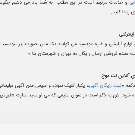
شی
و خدمات مرتبط است در این مطلب به شما یاد می دهیم چگونه ب
 پیدا کنید.
ینترنتی
لوازم آرایشی و غیره بنویسید می توانید یک متن بصورت زیر بنویسید: «
ت عمده فروشی ارسال رایگان به تهران و شهرستان ها ».
ی آنلاین نت موج
کمه «
ثبت رایگان آگهی
» یکبار کلیک نموده و سپس متن آگهی تبلیغاتی
ده شود. لازم به ذکر است در عنوان تبلیغی که می نویسید عبارت «فروش ل