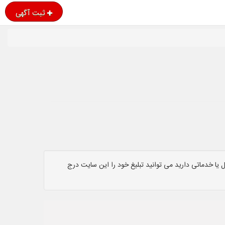
ثبت آگهی
یا خدماتی دارید می توانید تبلیغ خود را این سایت درج