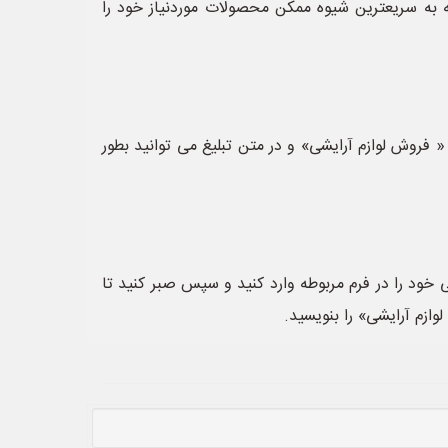
ه سریعترین شیوه ممکن محصولات موردنیاز خود را
 فروش لوازم آرایشی» و در متن تبلیغ می توانید بطور
 خود را در فرم مربوطه وارد کنید و سپس صبر کنید تا
وازم آرایشی» را بنویسید.