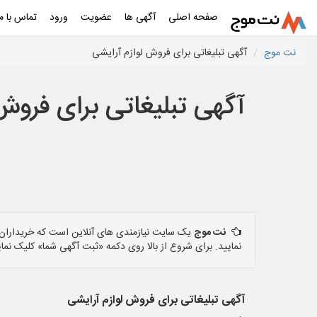
صفحه اصلی
آگهی ها
عضویت
ورود
تماس با ما
نت موج
آگهی تبلیغاتی برای فروش لوازم آرایشی
آگهی تبلیغاتی برای فروش
نت موج
یک سایت نیازمندی های آنلاین است که خریداران و
نمایید. برای شروع از بالا روی دکمه «ثبت آگهی شما» کلیک نمای
آگهی تبلیغاتی برای فروش لوازم آرایشی