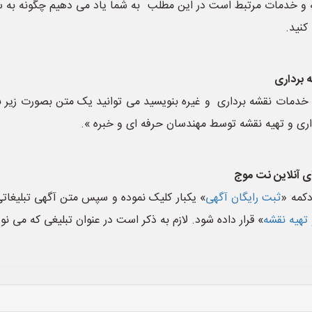
 و خدمات مرتبط است در این مطلب به شما یاد می دهیم چگونه به سر
کنید.
 برداری
ه خدمات نقشه برداری و غیره بنویسید می توانید یک متن بصورت زیر ب
اری و تهیه نقشه توسط مهندسان حرفه ای و خبره ».
ی آنلاین نت موج
دکمه «
ثبت رایگان آگهی
» یکبار کلیک نموده و سپس متن آگهی تبلیغاتی
هیه نقشه
» قرار داده شود. لازم به ذکر است در عنوان تبلیغی که می ن