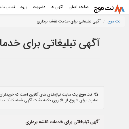
صفحه اصلی
آگهی ها
عضویت
ورود
تماس با ما
نت موج
آگهی تبلیغاتی برای خدمات نقشه برداری
آگهی تبلیغاتی برای خدما
نت موج
یک سایت نیازمندی های آنلاین است که خریداران و
نمایید. برای شروع از بالا روی دکمه «ثبت آگهی شما» کلیک نمای
آگهی تبلیغاتی برای خدمات نقشه برداری