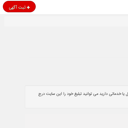
ثبت آگهی
یا خدماتی دارید می توانید تبلیغ خود را این سایت درج