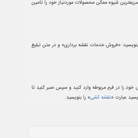
یعترین شیوه ممکن محصولات موردنیاز خود را تامین
نویسید: «فروش خدمات نقشه برداری» و در متن تبلیغ
 خود را در فرم مربوطه وارد کنید و سپس صبر کنید تا
ویسید عبارت «
نقشه کشی
» را بنویسید.