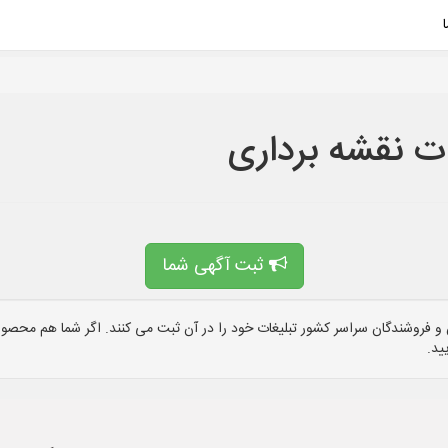
ت نقشه برداری
ثبت آگهی شما
 فروشندگان سراسر کشور تبلیغات خود را در آن ثبت می کنند. اگر شما هم محصول 
ید.