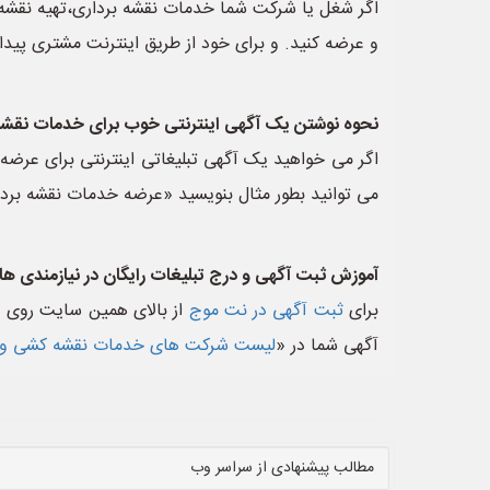
اگر شغل یا شرکت شما خدمات نقشه برداری،تهیه نقشه
و عرضه کنید. و برای خود از طریق اینترنت مشتری پیدا 
نحوه نوشتن یک آگهی اینترنتی خوب برای خدمات نقشه
اگر می خواهید یک آگهی تبلیغاتی اینترنتی برای عرض
می توانید بطور مثال بنویسید «عرضه خدمات نقشه برد
آموزش ثبت آگهی و درج تبلیغات رایگان در نیازمندی ها
برای
ثبت آگهی در نت موج
از بالای همین سایت روی 
آگهی شما در «
لیست شرکت های خدمات نقشه کشی و ت
مطالب پیشنهادی از سراسر وب