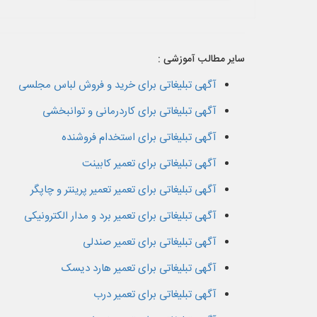
سایر مطالب آموزشی :
آگهی تبلیغاتی برای خرید و فروش لباس مجلسی
آگهی تبلیغاتی برای کاردرمانی و توانبخشی
آگهی تبلیغاتی برای استخدام فروشنده
آگهی تبلیغاتی برای تعمیر کابینت
آگهی تبلیغاتی برای تعمیر تعمیر پرینتر و چاپگر
آگهی تبلیغاتی برای تعمیر برد و مدار الکترونیکی
آگهی تبلیغاتی برای تعمیر صندلی
آگهی تبلیغاتی برای تعمیر هارد دیسک
آگهی تبلیغاتی برای تعمیر درب