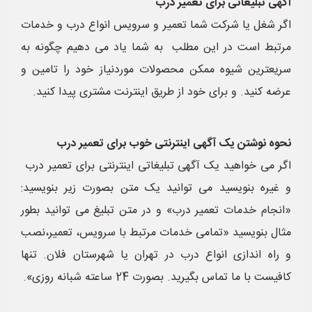
آگهی تبلیغاتی برای تعمیر درب
اگر شغل یا شرکت شما تعمیر و سرویس انواع درب و خدمات
مرتبط است در این مطلب به شما یاد می دهیم چگونه به
سریعترین شیوه ممکن محصولات موردنیاز خود را تامین و
عرضه کنید. و برای خود از طریق اینترنت مشتری پیدا کنید.
نحوه نوشتن یک آگهی اینترنتی خوب برای تعمیر درب
اگر می خواهید یک آگهی تبلیغاتی اینترنتی برای تعمیر درب
و غیره بنویسید می توانید یک متن بصورت زیر بنویسید:
«انجام خدمات تعمیر درب» و در متن تبلیغ می توانید بطور
مثال بنویسید «تمامی خدمات مرتبط با سرویس، تعمیر،نصب
و راه اندازی انواع درب در تهران یا شهرستان فلان. تنها
کافیست با ما تماس بگیرید. بصورت 24 ساعته شبانه روزی».