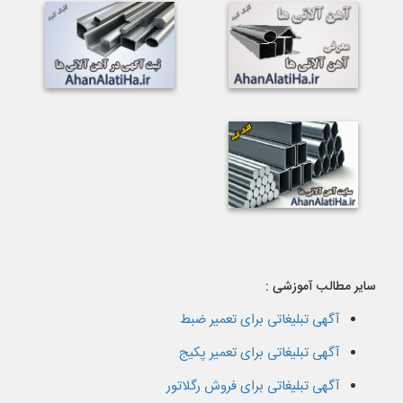
سایر مطالب آموزشی :
آگهی تبلیغاتی برای تعمیر ضبط
آگهی تبلیغاتی برای تعمیر پکیج
آگهی تبلیغاتی برای فروش رگلاتور