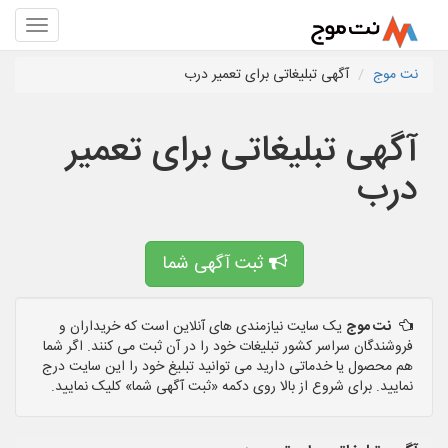
نت موج
آگهی تبلیغاتی برای تعمیر درب
آگهی تبلیغاتی برای تعمیر
درب
ثبت آگهی شما
نت موج
یک سایت نیازمندی های آنلاین است که خریداران و
فروشندگان سراسر کشور تبلیغات خود را در آن ثبت می کنند. اگر شما
هم محصول یا خدماتی دارید می توانید تبلیغ خود را این سایت درج
نمایید. برای شروع از بالا روی دکمه «ثبت آگهی شما» کلیک نمایید.