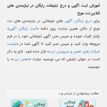
آموزش ثبت آگهی و درج تبلیغات رایگان در نیازمندی های
آنلاین نت موج
برای
درج رایگان آگهی
های تبلیغاتی در نیازمندی های نت
موج از بالای همین سایت روی دکمه «
ثبت رایگان آگهی
»
یکبار کلیک نموده و سپس متن آگهی تبلیغاتی خود را در فرم
مربوطه وارد کنید و سپس صبر کنید تا آگهی شما در «
لیست
شرکت های تعمیر و سرویس درب
» قرار داده شود. لازم به ذکر
است در عنوان تبلیغی که می نویسید عبارت «
تعمیر درب
» را
بنویسید.
مطالب پیشنهادی از سراسر وب