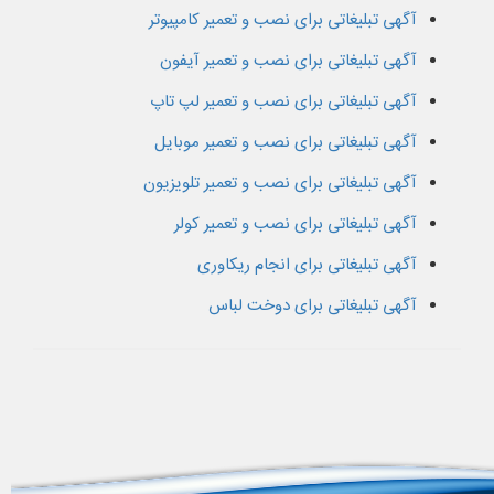
آگهی تبلیغاتی برای نصب و تعمیر کامپیوتر
آگهی تبلیغاتی برای نصب و تعمیر آیفون
آگهی تبلیغاتی برای نصب و تعمیر لپ تاپ
آگهی تبلیغاتی برای نصب و تعمیر موبایل
آگهی تبلیغاتی برای نصب و تعمیر تلویزیون
آگهی تبلیغاتی برای نصب و تعمیر کولر
آگهی تبلیغاتی برای انجام ریکاوری
آگهی تبلیغاتی برای دوخت لباس