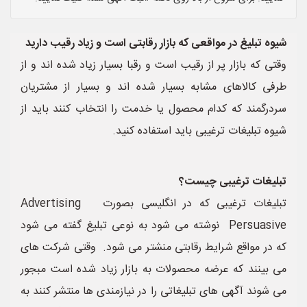
شیوه تبلیغ در مواقعی که بازار رقابتی است و زیاد رقیب دارید
وقتی که بازار پر از رقیب است و رقبا بسیار زیاد شده اند و از
طرفی کالاهای مشابه بسیار شده اند و بسیار از مشتریان
سردرگمند که کدام محصول یا خدمت را انتخاب کنند باید از
شیوه تبلیغات ترغیبی باید استفاده کنید.
تبلیغات ترغیبی چیست؟
تبلیغات ترغیبی که در انگلیسی بصورت Advertising
Persuasive نوشته می شود به نوعی تبلیغ گفته می شود
که در مواقع شرایط رقابتی منشتر می شود. وقتی شرکت های
می بینند که عرضه محصولات به بازار زیاد شده است مبجور
می شوند آگهی های تبلیغاتی را در نیازمندی ها منتشر کنند به