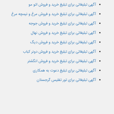
آگهی تبلیغاتی برای تبلیغ خرید و فروش اتو مو
آگهی تبلیغاتی برای تبلیغ خرید و فروش مرغ و نیمچه مرغ
آگهی تبلیغاتی برای تبلیغ خرید و فروش جوجه
آگهی تبلیغاتی برای تبلیغ خرید و فروش نهال
آگهی تبلیغاتی برای تبلیغ خرید و فروش دیگ
آگهی تبلیغاتی برای تبلیغ خرید و فروش دونر کباب
آگهی تبلیغاتی برای تبلیغ خرید و فروش انگشتر
آگهی تبلیغاتی برای تبلیغ دعوت به همکاری
آگهی تبلیغاتی برای تور تفلیس گرجستان