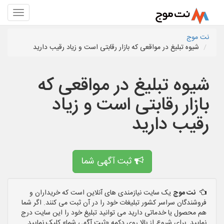
نت موج
شیوه تبلیغ در مواقعی که بازار رقابتی است و زیاد رقیب دارید
شیوه تبلیغ در مواقعی که
بازار رقابتی است و زیاد
رقیب دارید
ثبت آگهی شما
نت موج
یک سایت نیازمندی های آنلاین است که خریداران و
فروشندگان سراسر کشور تبلیغات خود را در آن ثبت می کنند. اگر شما
هم محصول یا خدماتی دارید می توانید تبلیغ خود را این سایت درج
نمایید. برای شروع از بالا روی دکمه «ثبت آگهی شما» کلیک نمایید.