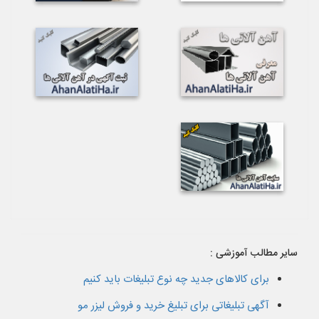
سایر مطالب آموزشی :
برای کالاهای جدید چه نوع تبلیغات باید کنیم
آگهی تبلیغاتی برای تبلیغ خرید و فروش لیزر مو