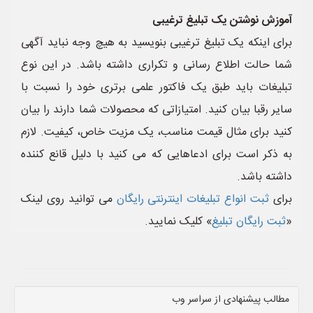
آموزش نوشتن یک تبلیغ ترغیبی
برای اینکه یک تبلیغ ترغیبی بنویسید به هیچ وجه نباید آگهی
شما حالت اطلاع رسانی و تکراری داشته باشد. در این نوع
تبلیغات باید طبق یک فاکتور علمی برتری خود را نسبت با
سایر رقبا بیان کنید. امتیازاتی که محصولات شما دارند را بیان
کنید برای مثال قیمت مناسب، یک مزیت خاص، کیفیت. لازم
به ذکر است برای ادعاهایی که می کنید با دلیل قانع کننده
داشته باشد.
برای
ثبت انواع تبلیغات اینترنتی رایگان
می توانید روی لینک
«
ثبت رایگان تبلیغ
» کلیک نمایید.
مطالب پیشنهادی از سراسر وب