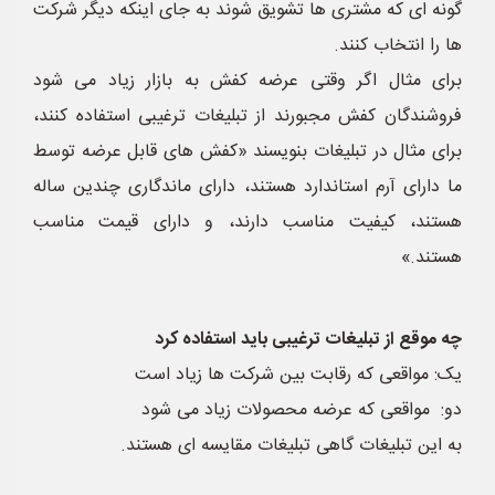
گونه ای که مشتری ها تشویق شوند به جای اینکه دیگر شرکت
ها را انتخاب کنند.
برای مثال اگر وقتی عرضه کفش به بازار زیاد می شود
فروشندگان کفش مجبورند از تبلیغات ترغیبی استفاده کنند،
برای مثال در تبلیغات بنویسند «کفش های قابل عرضه توسط
ما دارای آرم استاندارد هستند، دارای ماندگاری چندین ساله
هستند، کیفیت مناسب دارند، و دارای قیمت مناسب
هستند.»
چه موقع از تبلیغات ترغیبی باید استفاده کرد
یک: مواقعی که رقابت بین شرکت ها زیاد است
دو: مواقعی که عرضه محصولات زیاد می شود
به این تبلیغات گاهی تبلیغات مقایسه ای هستند.