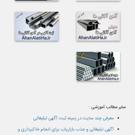
سایر مطالب آموزشی :
معرفی چند سایت در زمینه ثبت آگهی تبلیغاتی
آگهی تبلیغاتی و جذب بازاریاب برای انجام خاکبرداری و