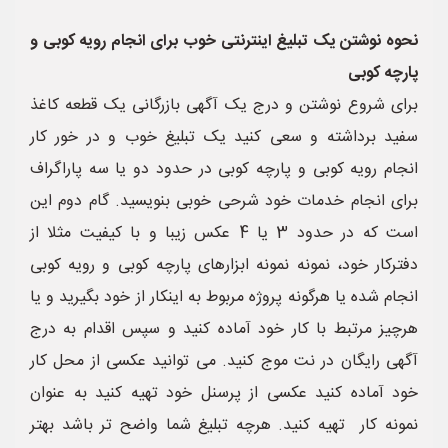
نحوه نوشتن یک تبلیغ اینترنتی خوب برای انجام رویه کوبی و
پارچه کوبی
برای شروع نوشتن و درج یک آگهی بازرگانی یک قطعه کاغذ
سفید برداشته و سعی کنید یک تبلیغ خوب و در خور کار
انجام رویه کوبی و پارچه کوبی در حدود دو یا سه پاراگراف
برای انجام خدمات خود شرحی خوبی بنویسید. گام دوم این
است که در حدود 3 یا 4 عکس زیبا و با کیفیت مثلا از
دفترکار خود، نمونه نمونه ابزارهای پارچه کوبی و رویه کوبی
انجام شده یا هرگونه پروژه مربوط به اینکار از خود بگیرید و یا
هرچیز مرتبط با کار خود آماده کنید و سپس اقدام به درج
آگهی رایگان در نت موج کنید. می توانید عکسی از محل کار
خود آماده کنید عکسی از پرسنل خود تهیه کنید به عنوان
نمونه کار تهیه کنید. هرچه تبلیغ شما واضح تر باشد بهتر