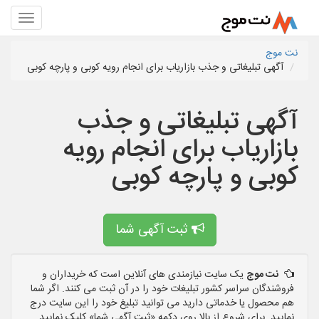
نت موج
آگهی تبلیغاتی و جذب بازاریاب برای انجام رویه کوبی و پارچه کوبی
آگهی تبلیغاتی و جذب
بازاریاب برای انجام رویه
کوبی و پارچه کوبی
ثبت آگهی شما
نت موج
یک سایت نیازمندی های آنلاین است که خریداران و
فروشندگان سراسر کشور تبلیغات خود را در آن ثبت می کنند. اگر شما
هم محصول یا خدماتی دارید می توانید تبلیغ خود را این سایت درج
نمایید. برای شروع از بالا روی دکمه «ثبت آگهی شما» کلیک نمایید.