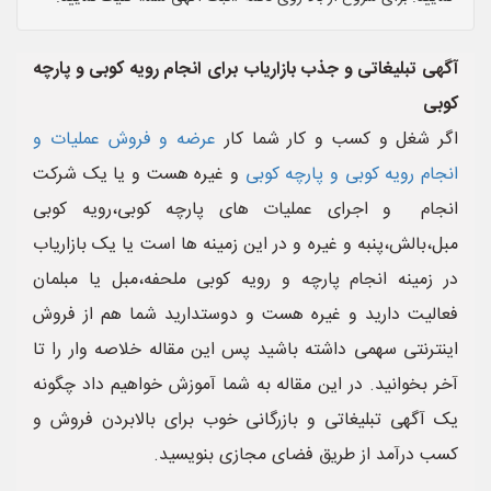
آگهی تبلیغاتی و جذب بازاریاب برای انجام رویه کوبی و پارچه
کوبی
اگر شغل و کسب و کار شما کار
عرضه و فروش عملیات و
انجام رویه کوبی و پارچه کوبی
و غیره هست و یا یک شرکت
انجام و اجرای عملیات های پارچه کوبی،رویه کوبی
مبل،بالش،پنبه و غیره و در این زمینه ها است یا یک بازاریاب
در زمینه انجام پارچه و رویه کوبی ملحفه،مبل یا مبلمان
فعالیت دارید و غیره هست و دوستدارید شما هم از فروش
اینترنتی سهمی داشته باشید پس این مقاله خلاصه وار را تا
آخر بخوانید. در این مقاله به شما آموزش خواهیم داد چگونه
یک آگهی تبلیغاتی و بازرگانی خوب برای بالابردن فروش و
کسب درآمد از طریق فضای مجازی بنویسید.