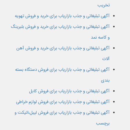
تخریب
آگهی تبلیغاتی و جذب بازاریاب برای خرید و فروش تهویه
آگهی تبلیغاتی و جذب بازاریاب برای خرید و فروش بلبرینگ
و کاسه نمد
آگهی تبلیغاتی و جذب بازاریاب برای خرید و فروش آهن
آلات
آگهی تبلیغاتی و جذب بازاریاب برای فروش دستگاه بسته
بندی
آگهی تبلیغاتی و جذب بازاریاب برای فروش کابل
آگهی تبلیغاتی و جذب بازاریاب برای فروش لوازم خراطی
آگهی تبلیغاتی و جذب بازاریاب برای فروش لیبل،اتیکت و
برچسب