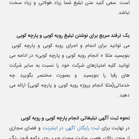
است. سعی کنید متن تبلیغ شما زیاد طولانی و زیاد سخت
نباشد.
یک ترفند سریع برای نوشتن تبلیغ رویه کوبی و پارچه کوبی
می توانید برای انجام و اجرای رویه کوبی و پارچه کوبی
بنویسید مثلا « انجام رویه کوبی و پارچه کوبی» در ادامه می
توانید کلیه امتیازهای شرکت خود را نسبت به سایر شرکت
های رقبا را بنویسید. و بصورت مختصر بگویید چه
خدماتی(مثلا انجام پروژه رویه کوبی و پارچه کوبی) ارائه می
دهید.
نحوه ثبت آگهی تبلیغاتی انجام پارچه کوبی و رویه کوبی
در نهایت برای
ثبت رایگان آگهی در اینترنت
و فضای مجازی
از منوی بالای همین سایت سمت چپ روی دکمه قرمز رنگ