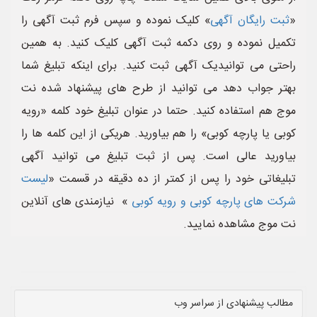
«
ثبت رایگان آگهی
» کلیک نموده و سپس فرم ثبت آگهی را
تکمیل نموده و روی دکمه ثبت آگهی کلیک کنید. به همین
راحتی می توانیدیک آگهی ثبت کنید. برای اینکه تبلیغ شما
بهتر جواب دهد می توانید از طرح های پیشنهاد شده نت
موج هم استفاده کنید. حتما در عنوان تبلیغ خود کلمه «رویه
کوبی یا پارچه کوبی» را هم بیاورید. هریکی از این کلمه ها را
بیاورید عالی است. پس از ثبت تبلیغ می توانید آگهی
تبلیغاتی خود را پس از کمتر از ده دقیقه در قسمت «
لیست
شرکت های پارچه کوبی و رویه کوبی
» نیازمندی های آنلاین
نت موج مشاهده نمایید.
مطالب پیشنهادی از سراسر وب