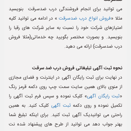
می توانید برای انجام فروشندگی درب ضدسرقت بنویسید
مثلا «
فروش انواع درب ضدسرقت
» در ادامه می توانید کلیه
امتیازهای شرکت خود را نسبت به سایر شرکت های رقبا را
بنویسید. و بصورت مختصر بگویید چه خدماتی(مثلا فروش
درب ضدسرقت) ارائه می دهید.
نحوه ثبت آگهی تبلیغاتی فروش درب ضد سرقت
در نهایت برای ثبت رایگان آگهی در اینترنت و فضای مجازی
از منوی بالای همین سایت سمت چپ روی دکمه قرمز رنگ
«
ثبت رایگان آگهی
» کلیک نموده و سپس فرم ثبت آگهی را
تکمیل نموده و روی دکمه
ثبت آگهی
کلیک کنید. به همین
راحتی می توانیدیک آگهی ثبت کنید. برای اینکه تبلیغ شما
بهتر جواب دهد می توانید از طرح های پیشنهاد شده نت