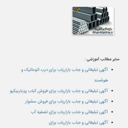
سایر مطالب آموزشی :
آگهی تبلیغاتی و جذب بازاریاب برای درب اتوماتیک و
هوشمند
آگهی تبلیغاتی و جذب بازاریاب برای فروش کباب پز،باربیکیو
آگهی تبلیغاتی و جذب بازاریاب برای فروش سشوار
آگهی تبلیغاتی و جذب بازاریاب برای تصفیه آب
آگهی تبلیغاتی و جذب بازاریاب برای