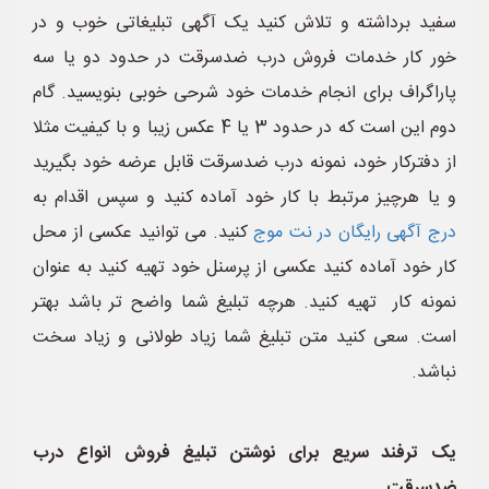
سفید برداشته و تلاش کنید یک آگهی تبلیغاتی خوب و در
خور کار خدمات فروش درب ضدسرقت در حدود دو یا سه
پاراگراف برای انجام خدمات خود شرحی خوبی بنویسید. گام
دوم این است که در حدود 3 یا 4 عکس زیبا و با کیفیت مثلا
از دفترکار خود، نمونه درب ضدسرقت قابل عرضه خود بگیرید
و یا هرچیز مرتبط با کار خود آماده کنید و سپس اقدام به
درج آگهی رایگان در نت موج
کنید. می توانید عکسی از محل
کار خود آماده کنید عکسی از پرسنل خود تهیه کنید به عنوان
نمونه کار تهیه کنید. هرچه تبلیغ شما واضح تر باشد بهتر
است. سعی کنید متن تبلیغ شما زیاد طولانی و زیاد سخت
نباشد.
یک ترفند سریع برای نوشتن تبلیغ فروش انواع درب
ضدسرقت