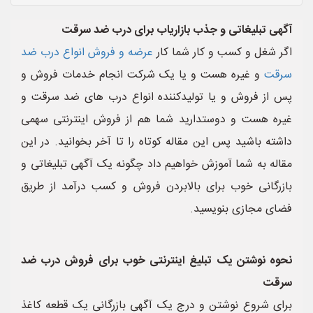
آگهی تبلیغاتی و جذب بازاریاب برای درب ضد سرقت
اگر شغل و کسب و کار شما کار
عرضه و فروش انواع درب ضد
سرقت
و غیره هست و یا یک شرکت انجام خدمات فروش و
پس از فروش و یا تولیدکننده انواع درب های ضد سرقت و
غیره هست و دوستدارید شما هم از فروش اینترنتی سهمی
داشته باشید پس این مقاله کوتاه را تا آخر بخوانید. در این
مقاله به شما آموزش خواهیم داد چگونه یک آگهی تبلیغاتی و
بازرگانی خوب برای بالابردن فروش و کسب درآمد از طریق
فضای مجازی بنویسید.
نحوه نوشتن یک تبلیغ اینترنتی خوب برای فروش درب ضد
سرقت
برای شروع نوشتن و درج یک آگهی بازرگانی یک قطعه کاغذ