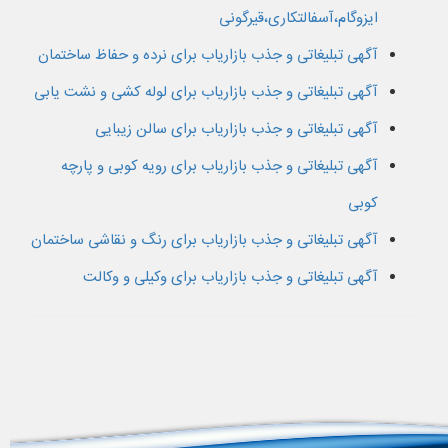
ایزوگام،آسفالتکاری،قیرگونی
آگهی تبلیغاتی و جذب بازاریاب برای نرده و حفاظ ساختمان
آگهی تبلیغاتی و جذب بازاریاب برای لوله کشی و نشت یابی
آگهی تبلیغاتی و جذب بازاریاب برای سالن زیبایی
آگهی تبلیغاتی و جذب بازاریاب برای رویه کوبی و پارچه
کوبی
آگهی تبلیغاتی و جذب بازاریاب برای رنگ و نقاشی ساختمان
آگهی تبلیغاتی و جذب بازاریاب برای وکیلی و وکالت