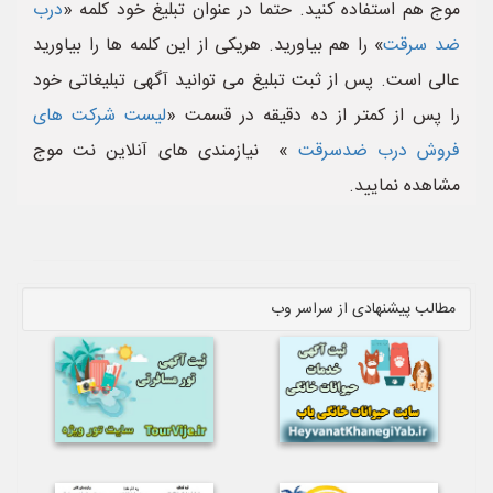
موج هم استفاده کنید. حتما در عنوان تبلیغ خود کلمه «
درب
ضد سرقت
» را هم بیاورید. هریکی از این کلمه ها را بیاورید
عالی است. پس از ثبت تبلیغ می توانید آگهی تبلیغاتی خود
را پس از کمتر از ده دقیقه در قسمت «
لیست شرکت های
فروش درب ضدسرقت
» نیازمندی های آنلاین نت موج
مشاهده نمایید.
مطالب پیشنهادی از سراسر وب