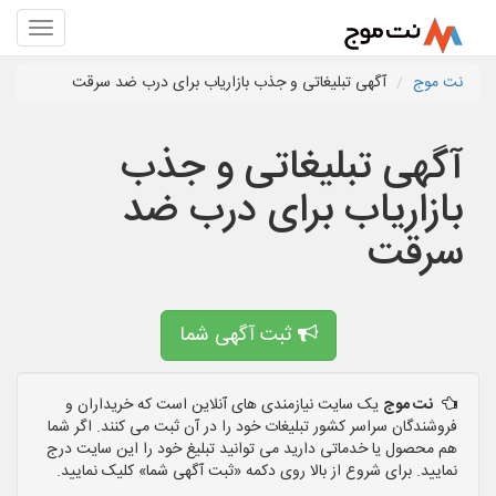
نت موج
آگهی تبلیغاتی و جذب بازاریاب برای درب ضد سرقت
آگهی تبلیغاتی و جذب
بازاریاب برای درب ضد
سرقت
ثبت آگهی شما
نت موج
یک سایت نیازمندی های آنلاین است که خریداران و
فروشندگان سراسر کشور تبلیغات خود را در آن ثبت می کنند. اگر شما
هم محصول یا خدماتی دارید می توانید تبلیغ خود را این سایت درج
نمایید. برای شروع از بالا روی دکمه «ثبت آگهی شما» کلیک نمایید.