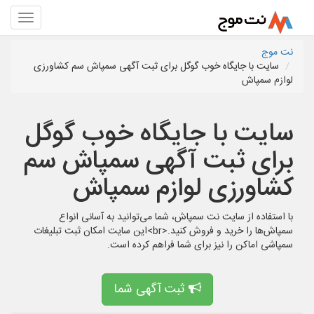
نت موج
سایت با جایگاه خوب گوگل برای ثبت آگهی سمپاش سم کشاورزی
لوازم سمپاش
سایت با جایگاه خوب گوگل
برای ثبت آگهی سمپاش سم
کشاورزی لوازم سمپاش
با استفاده از سایت نت سمپاش، شما می‌توانید به آسانی انواع
سمپاش‌ها را خرید و فروش کنید.<br>این سایت امکان ثبت تبلیغات
سمپاشی اماکن را نیز برای شما فراهم کرده است.
ثبت آگهی شما