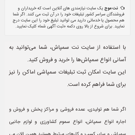
نت موج
یک سایت نیازمندی های آنلاین است که خریداران و
فروشندگان سراسر کشور تبلیغات خود را در آن ثبت می کنند. اگر شما
هم محصول یا خدماتی دارید می توانید تبلیغ خود را این سایت درج
نمایید. برای شروع از بالا روی دکمه «ثبت آگهی شما» کلیک نمایید.
با استفاده از سایت نت سمپاش، شما می‌توانید به
آسانی انواع سمپاش‌ها را خرید و فروش کنید.
این سایت امکان ثبت تبلیغات سمپاشی اماکن را نیز
برای شما فراهم کرده است.
اگر شما هم تولیدی، عمده فروشی و مراکز پخش و فروش و
اجاره انواع سمپاش، انواع سموم کشاورزی و لوازم جانبی
سمپاش و سایر کسب و کارهای مرتبط هستید همین الان می