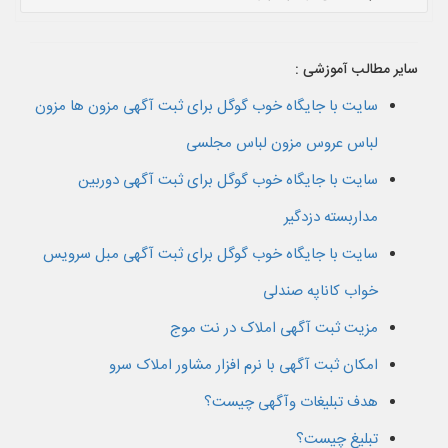
سایر مطالب آموزشی :
سایت با جایگاه خوب گوگل برای ثبت آگهی مزون ها مزون
لباس عروس مزون لباس مجلسی
سایت با جایگاه خوب گوگل برای ثبت آگهی دوربین
مداربسته دزدگیر
سایت با جایگاه خوب گوگل برای ثبت آگهی مبل سرویس
خواب کاناپه صندلی
مزیت ثبت آگهی املاک در نت موج
امکان ثبت آگهی با نرم افزار مشاور املاک سرو
هدف تبلیغات وآگهی چیست؟
تبلیغ چیست؟