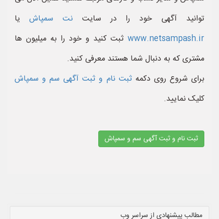
توانید آگهی خود را در سایت
نت سمپاش
یا
www.netsampash.ir
ثبت کنید و خود را به میلیون ها
مشتری که به دنبال شما هستند معرفی کنید.
برای شروع روی دکمه
ثبت نام و ثبت آگهی سم و سمپاش
کلیک نمایید.
ثبت نام و ثبت آگهی سم و سمپاش
مطالب پیشنهادی از سراسر وب