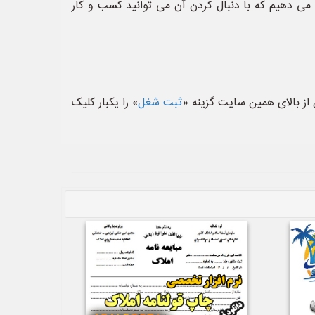
زش می دهیم که با دنبال کردن آن می توانید کسب و کار
از بالای همین سایت گزینه «
ثبت شغل
» را یکبار کلیک