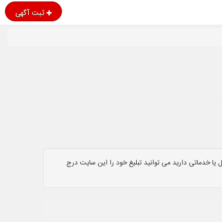
ثبت آگهی
یا خدماتی دارید می توانید تبلیغ خود را این سایت درج