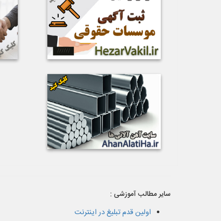
سایر مطالب آموزشی :
اولین قدم تبلیغ در اینترنت