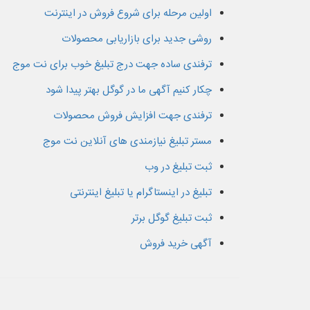
اولین مرحله برای شروع فروش در اینترنت
روشی جدید برای بازاریابی محصولات
ترفندی ساده جهت درج تبلیغ خوب برای نت موج
چکار کنیم آگهی ما در گوگل بهتر پیدا شود
ترفندی جهت افزایش فروش محصولات
مستر تبلیغ نیازمندی های آنلاین نت موج
ثبت تبلیغ در وب
تبلیغ در اینستاگرام یا تبلیغ اینترنتی
ثبت تبلیغ گوگل برتر
آگهی خرید فروش