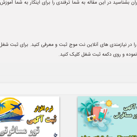
ران بشناسید در این مقاله به شما ترفندی را برای اینکار به شما آمو
را در نیازمندی های آنلاین نت موج ثبت و معرفی کنید. برای ثبت شغل 
موده و روی دکمه ثبت شغل کلیک کنید.