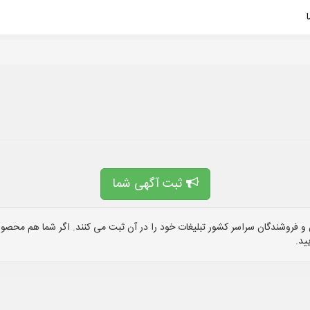
ثبت آگهی شما
 فروشندگان سراسر کشور تبلیغات خود را در آن ثبت می کنند. اگر شما هم محصول 
ید.