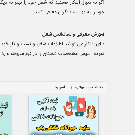
اگر به دنبال اینکار هستید که شغل خود را بهتر به دیگ
خود را به بهتر به دیگران معرفی کنید.
آموزش معرفی و شناساندن شغل
برای اینکار می توانید اطلاعات شغل و کسب و کار خود 
نموده سپس مشخصات شغلتان را در فرم مربوطه وارد ن
مطالب پیشنهادی از سراسر وب