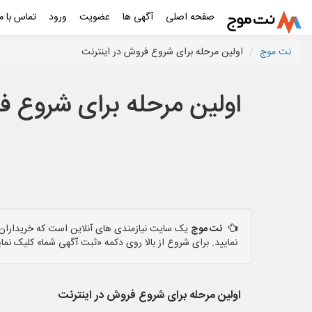
صفحه اصلی
آگهی ها
عضویت
ورود
تماس با ما
نت موج
اولین مرحله برای شروع فروش در اینترنت
اولین مرحله برای شروع ف
نت موج
یک سایت نیازمندی های آنلاین است که خریداران و
نمایید. برای شروع از بالا روی دکمه «ثبت آگهی شما» کلیک نمای
اولین مرحله برای شروع فروش در اینترنت