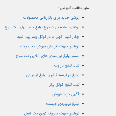
سایر مطالب آموزشی :
روشی جدید برای بازاریابی محصولات
ترفندی ساده جهت درج تبلیغ خوب برای نت موج
چکار کنیم آگهی ما در گوگل بهتر پیدا شود
ترفندی جهت افزایش فروش محصولات
مستر تبلیغ نیازمندی های آنلاین نت موج
ثبت تبلیغ در وب
تبلیغ در اینستاگرام یا تبلیغ اینترنتی
ثبت تبلیغ گوگل برتر
آگهی خرید فروش
تبلیغ بیلبوردی چیست
ترفندی جهت معروف کردن یک شغل