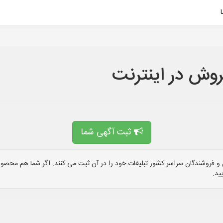
روش در اینترنت
ثبت آگهی شما
 فروشندگان سراسر کشور تبلیغات خود را در آن ثبت می کنند. اگر شما هم محصول 
ید.