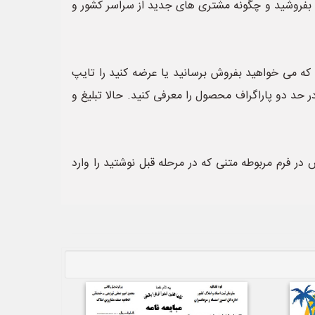
را بفروشید و چگونه مشتری های جدید از سراسر کشور و
 که می خواهید بفروش برسانید یا عرضه کنید را تایپ
حد دو پاراگراف محصول را معرفی کنید. حالا تبلیغ و
ر فرم مربوطه متنی که در مرحله قبل نوشتید را وارد