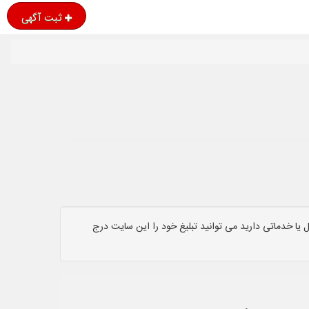
ثبت آگهی
یا خدماتی دارید می توانید تبلیغ خود را این سایت درج