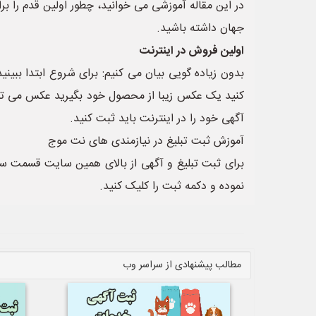
در این مقاله آموزشی می خوانید، چطور اولین قدم را ب
جهان داشته باشید.
اولین فروش در اینترنت
بدون زیاده گویی بیان می کنیم: برای شروع ابتدا ببی
کنید یک عکس زیبا از محصول خود بگیرید عکس می تواند
آگهی خود را در اینترنت باید ثبت کنید.
آموزش ثبت تبلیغ در نیازمندی های نت موج
برای ثبت تبلیغ و آگهی از بالای همین سایت قسمت 
نموده و دکمه ثبت را کلیک کنید.
مطالب پیشنهادی از سراسر وب