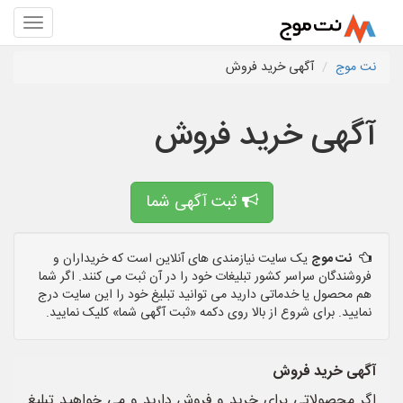
نت موج
آگهی خرید فروش
آگهی خرید فروش
ثبت آگهی شما
نت موج
یک سایت نیازمندی های آنلاین است که خریداران و
فروشندگان سراسر کشور تبلیغات خود را در آن ثبت می کنند. اگر شما
هم محصول یا خدماتی دارید می توانید تبلیغ خود را این سایت درج
نمایید. برای شروع از بالا روی دکمه «ثبت آگهی شما» کلیک نمایید.
آگهی خرید فروش
اگر محصولاتی برای خرید و فروش دارید و می خواهید تبلیغ