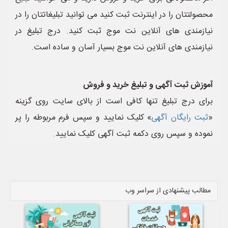
محصولتتان را در اینترنت ثبت کنید می توانید تبلیغاتتان را در
نیازمندی های آنلاین نت موج ثبت کنید. درج تبلیغ در
نیازمندی های آنلاین نت موج بسیار آسان و ساده است.
آموزش ثبت آگهی و تبلیغ خرید و فروش
برای درج تبلیغ تنها کافی است از بالای سایت روی گزینه
«
ثبت رایگان آگهی
» کلیک نمایید و سپس فرم مربوطه را پر
نموده و سپس روی دکمه ثبت آگهی کلیک نمایید.
مطالب پیشنهادی از سراسر وب