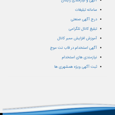
آگهی و نیازمندی رایگان
سامانه تبلیغات
درج آگهی صنعتی
تبلیغ کانال تلگرامی
آموزش افزایش ممبر کانال
آگهی استخدام در قاب نت موج
نیازمندی های استخدام
ثبت آگهی ویژه همشهری ها