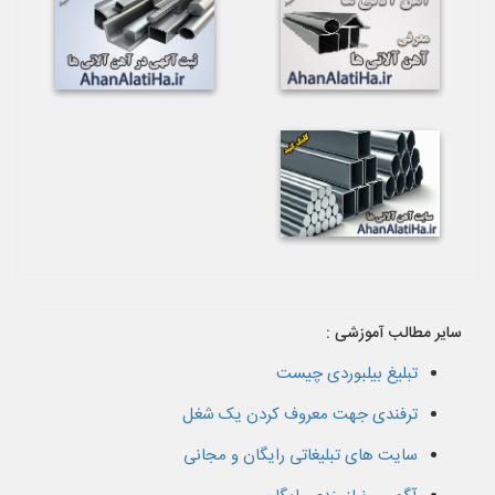
سایر مطالب آموزشی :
تبلیغ بیلبوردی چیست
ترفندی جهت معروف کردن یک شغل
سایت های تبلیغاتی رایگان و مجانی