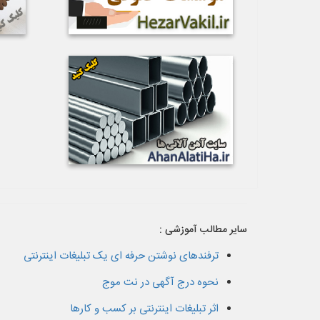
سایر مطالب آموزشی :
ترفندهای نوشتن حرفه ای یک تبلیغات اینترنتی
نحوه درج آگهی در نت موج
اثر تبلیغات اینترنتی بر کسب و کارها