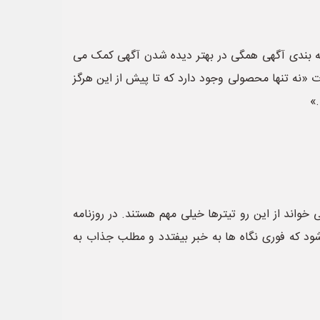
مله بندی آگهی همگی در بهتر دیده شدن آگهی کمک می
ت «نه تنها محصولی وجود دارد که تا پیش از این هرگز
»
خواند از این رو تیترها خیلی مهم هستند. در روزنامه
ود که فوری نگاه ها به خبر بیفتدد و مطلب جذاب به