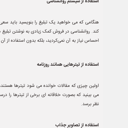
استفاده از سیستم روانشناسی
هنگامی که می خواهید یک تبلیغ را بنویسید باید سعی
کند. روانشناسی در فروش کمک زیادی به نوشتن تبلیغ می
احساس نیاز به آن نمی‌کردید، بلکه بدون استفاده از 
استفاده از تیترهایی همانند روزنامه
اولین چیزی که مقالات خوانده می شود تیترها هستند، خ
می بینید که بصورت خلاقانه ای برخی از تیترها را د
نظر برسد.
استفاده از تصاویر جذاب