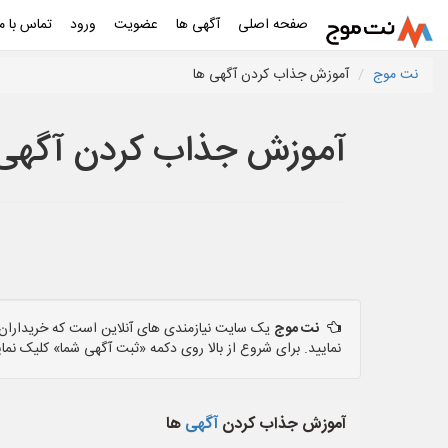
صفحه اصلی
آگهی ها
عضویت
ورود
تماس با ما
نت موج
آموزش جذاب کردن آگهی ها
آموزش جذاب کردن آگهی
نت موج
یک سایت نیازمندی های آنلاین است که خریداران و
نمایید. برای شروع از بالا روی دکمه «ثبت آگهی شما» کلیک نمای
آموزش جذاب کردن
آگهی
ها