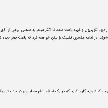
ادیو، تلویزیون و غیره باعث شده تا اکثر مردم به سختی برخی از آگهی ها 
ه شوند. در ادامه یکسری تکنیک را بیان خواهیم کرد که باعث بهتر دیده
وجه کنند باید کاری کنید که در یک لحظه تمام مخاطبین در حد حتی ی