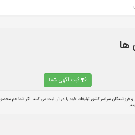
 ها
ثبت آگهی شما
 فروشندگان سراسر کشور تبلیغات خود را در آن ثبت می کنند. اگر شما هم محصول 
ید.