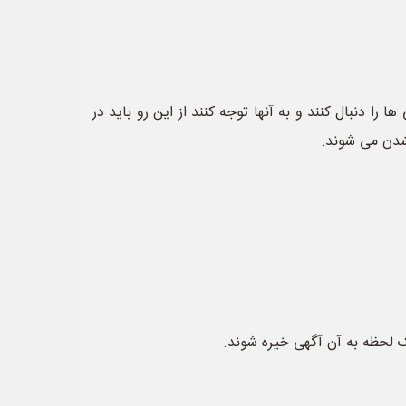
را دنبال کنند و به آنها توجه کنند از این رو باید در
 شدن می شوند.
ک لحظه به آن آگهی خیره شوند.