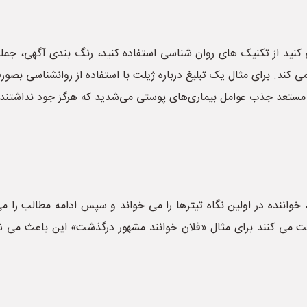
 کنید از تکنیک های روان شناسی استفاده کنید، رنگ بندی آگهی، ج
 کند. برای مثال یک تبلیغ درباره ژیلت با استفاده از روانشناسی بصور
آن مستعد جذب عوامل بیماری‌های پوستی می‌شدید که هرگز جود نداشتند.
واننده در اولین نگاه تیترها را می خواند و سپس ادامه مطالب را می 
رست می کنند برای مثال «فلان خوانند مشهور درگذشت» این باعث می ش