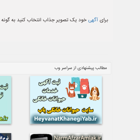
برای
آگهی
خود یک تصویر جذاب انتخاب کنید به گونه ای
مطالب پیشنهادی از سراسر وب