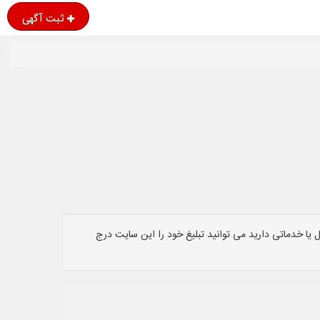
ثبت آگهی
یا خدماتی دارید می توانید تبلیغ خود را این سایت درج