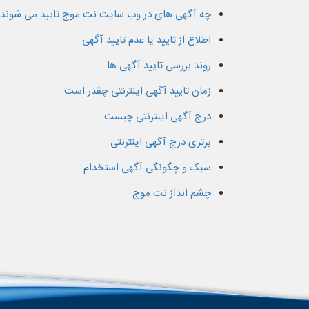
چه آگهی های در وب سایت نت موج تایید می شوند
اطلاع از تایید یا عدم تایید آگهی
روند بررسی تایید آگهی ها
زمان تایید آگهی اینترنتی چقدر است
درج آگهی اینترنتی چیست
برتری درج آگهی اینترنتی
سبک و چگونگی آگهی استخدام
چشم انداز نت موج