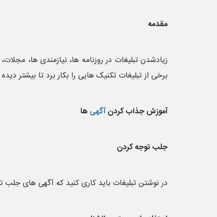
مقدمه
زیادشدن تبلیغات در روزنامه ها، نیازمندی ها، مجلات، ر
برخی از تبلیغات تکنیک هایی را بکار برد تا بیشتر دید
آموزش جذاب کردن
آگهی
ها
جلب توجه کردن
در نوشتن تبلیغات باید کاری کنید که آگهی های جلب ت