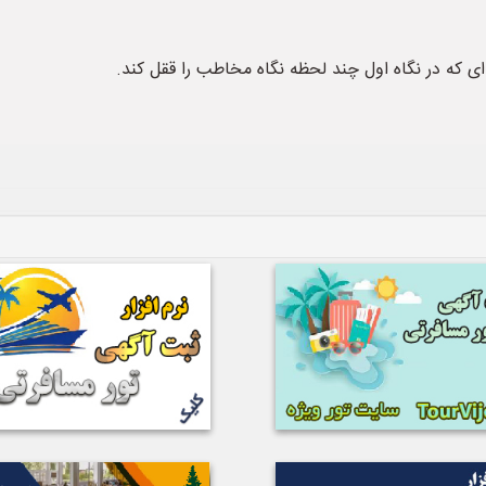
 که در نگاه اول چند لحظه نگاه مخاطب را ققل کند.