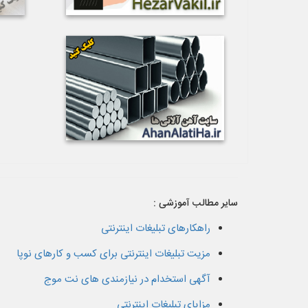
سایر مطالب آموزشی :
راهکارهای تبلیغات اینترنتی
مزیت تبلیغات اینترنتی برای کسب و کارهای نوپا
آگهی استخدام در نیازمندی های نت موج
مزایای تبلیغات اینترنتی