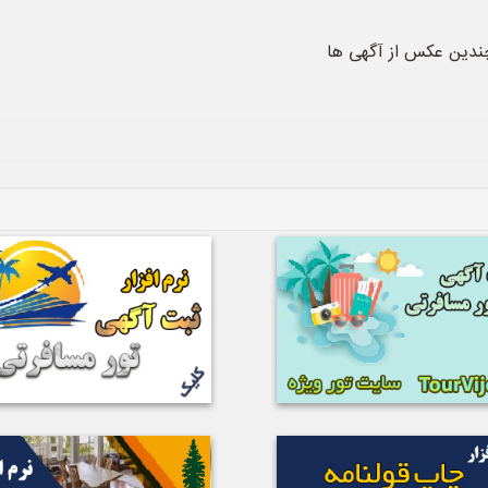
چندین عکس از آگهی ها