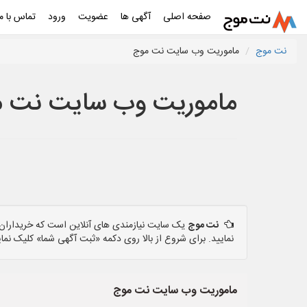
صفحه اصلی
آگهی ها
عضویت
ورود
تماس با ما
نت موج
ماموریت وب سایت نت موج
ماموریت وب سایت نت 
نت موج
یک سایت نیازمندی های آنلاین است که خریداران و
نمایید. برای شروع از بالا روی دکمه «ثبت آگهی شما» کلیک نمای
ماموریت وب سایت نت موج