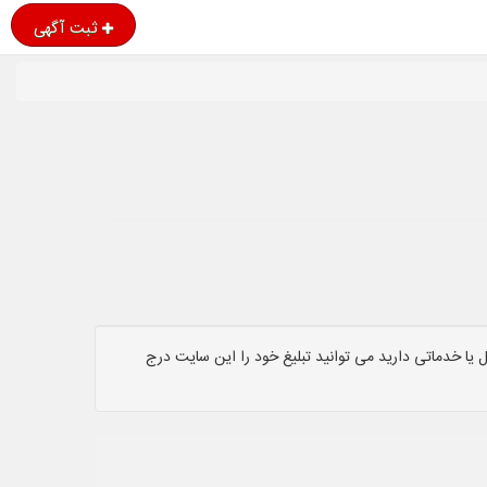
ثبت آگهی
یا خدماتی دارید می توانید تبلیغ خود را این سایت درج