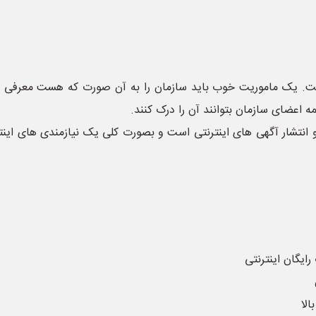
. یک ماموریت خوب باید سازمان را به آن صورت که هست معرفی کند
ه اعضای سازمان بتوانند آن را درک کنند.
انتشار آگهی های اینترنتی است و بصورت کلی یک نیازمندی های اینتر
رایگان اینترنتی
الا