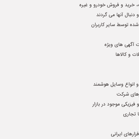
ک، خرید و فروش خودرو و غیره
 دنبال آنها می گردند
شده توسط سایر کاربران
ت آگهی های ویژه
ت و کالاها
و انواع وسایل هوشمند
ارهای شرکت
فیزیکی موجود در بازار
 تجاری
زارهای ایرانی