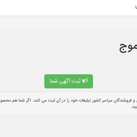
موج
ثبت آگهی شما
 فروشندگان سراسر کشور تبلیغات خود را در آن ثبت می کنند. اگر شما هم محصول 
ید.