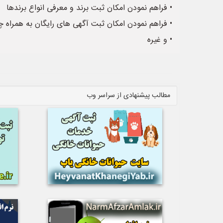
• فراهم نمودن امکان ثبت برند و معرفی انواع برندها
• فراهم نمودن امکان ثبت آگهی های رایگان به همراه 
• و غیره
مطالب پیشنهادی از سراسر وب