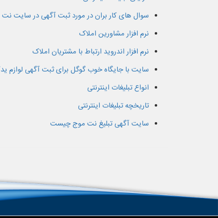
سوال های کار بران در مورد ثبت آگهی در سایت نت 
نرم افزار مشاورین املاک
نرم افزار اندروید ارتباط با مشتریان املاک
سایت با جایگاه خوب گوگل برای ثبت آگهی لوازم ید
انواع تبلیغات اینترنتی
تاریخچه تبلیغات اینترنتی
سایت آگهی تبلیغ نت موج چیست