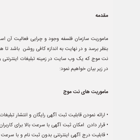
مقدمه
ماموریت سازمان فلسفه وجود و چرایی فعالیت آن است
بنظر برسد و در نهایت به اندازه کافی روشن باشد تا هم
نت موج که یک وب سایت در زمینه تبلیغات اینترنتی و 
در زیر بیان خواهیم نمود:
ماموریت های نت موج
• ارائه نمودن قابلیت ثبت آگهی رایگان و انتشار تبلیغات 
• قرار دادن امکان ثبت آگهی با سرعت بالا برای کاربران
• قابلیت درج آگهی اینترنتی بدون ثبت نام و با سرعت ب