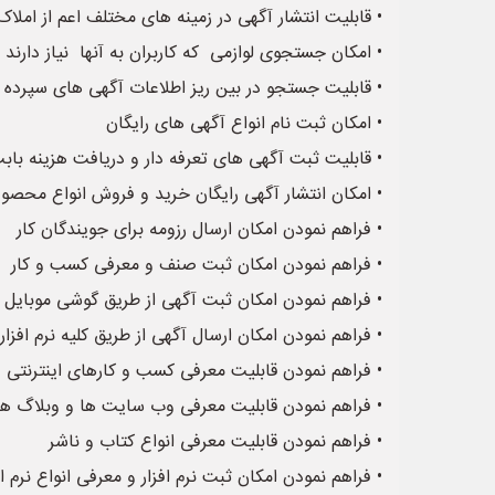
• قابلیت انتشار آگهی در زمینه های مختلف اعم از املا
• امکان جستجوی لوازمی که کاربران به آنها نیاز دارند و
• قابلیت جستجو در بین ریز اطلاعات آگهی های سپرده 
• امکان ثبت نام انواع آگهی های رایگان
• قابلیت ثبت آگهی های تعرفه دار و دریافت هزینه باب
• امکان انتشار آگهی رایگان خرید و فروش انواع محصولا
• فراهم نمودن امکان ارسال رزومه برای جویندگان کار
• فراهم نمودن امکان ثبت صنف و معرفی کسب و کار
• فراهم نمودن امکان ثبت آگهی از طریق گوشی موبایل 
• فراهم نمودن امکان ارسال آگهی از طریق کلیه نرم افز
• فراهم نمودن قابلیت معرفی کسب و کارهای اینترنتی و 
• فراهم نمودن قابلیت معرفی وب سایت ها و وبلاگ ها
• فراهم نمودن قابلیت معرفی انواع کتاب و ناشر
• فراهم نمودن امکان ثبت نرم افزار و معرفی انواع نرم اف