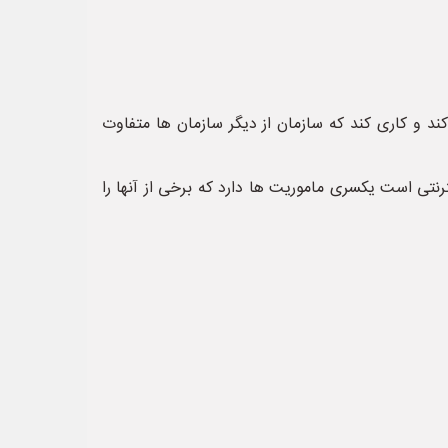
 و کاری کند که سازمان از دیگر سازمان ها متفاوت
نتی است یکسری ماموریت ها دارد که برخی از آنها را