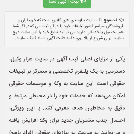
ثبت آگهی شما
نت موج
یک سایت نیازمندی های آنلاین است که خریداران و
فروشندگان سراسر کشور تبلیغات خود را در آن ثبت می کنند. اگر شما
هم محصول یا خدماتی دارید می توانید تبلیغ خود را این سایت درج
نمایید. برای شروع از بالا روی دکمه «ثبت آگهی شما» کلیک نمایید.
یکی از مزایای اصلی ثبت آگهی در سایت هزار وکیل،
دسترسی به یک پلتفرم تخصصی و متمرکز بر تبلیغات
حقوقی است. این سایت به وکلا و موسسات حقوقی
امکان می‌دهد که خدمات خود را در محیطی مرتبط و
دقیق به مخاطبان هدف معرفی کنند. با این ویژگی،
احتمال جذب مشتریان جدید برای وکلا افزایش یافته
و می‌توانند به سرعت به نیازهای حقوقی افراد پاسخ