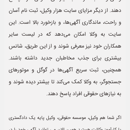
دهند. از دیگر مزایای سایت هزار وکیل، ثبت نام آسان
و راحت، ماندگاری آگهی‌ها، و بازخورد بالا است. این
سایت به وکلا امکان می‌دهد که در لیست سایر
همکاران خود نیز معرفی شوند و از این طریق، شانس
بیشتری برای جذب مخاطبان جدید داشته باشند.
همچنین، ثبت سریع آگهی‌ها در گوگل و موتورهای
جستجوگر، به وکلا کمک می‌کند تا بیشتر دیده شوند و
به نیازهای حقوقی افراد پاسخ دهند.
اگر شما هم وکیل، موسسه حقوقی، وکیل پایه یک دادگستری
یا کارآموز وکالت هستید همین الان می توانید آگهی خود را در