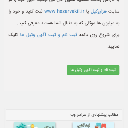
سایت
هزاروکیل
یا
www.hezarvakil.ir
ثبت کنید و خود را
به میلیون ها موکلی که به دنبال شما هستند معرفی کنید.
برای شروع روی دکمه
ثبت نام و ثبت آگهی وکیل ها
کلیک
نمایید.
ثبت نام و ثبت آگهی وکیل ها
مطالب پیشنهادی از سراسر وب