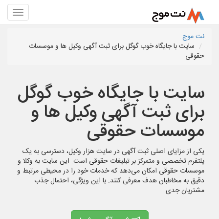
نت موج
سایت با جایگاه خوب گوگل برای ثبت آگهی وکیل ها و موسسات
حقوقی
سایت با جایگاه خوب گوگل
برای ثبت آگهی وکیل ها و
موسسات حقوقی
یکی از مزایای اصلی ثبت آگهی در سایت هزار وکیل، دسترسی به یک
پلتفرم تخصصی و متمرکز بر تبلیغات حقوقی است. این سایت به وکلا و
موسسات حقوقی امکان می‌دهد که خدمات خود را در محیطی مرتبط و
دقیق به مخاطبان هدف معرفی کنند. با این ویژگی، احتمال جذب
مشتریان جدی