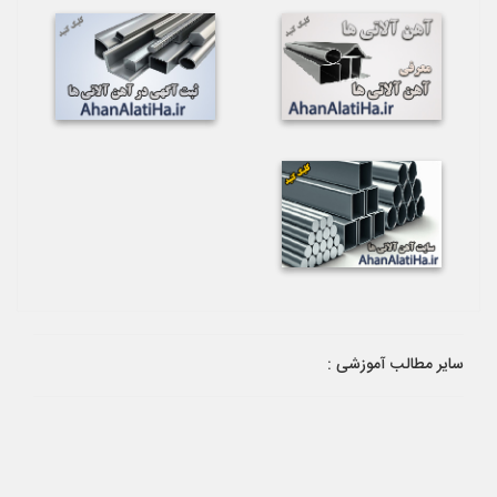
سایر مطالب آموزشی :