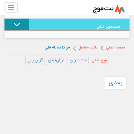
جستجوی شغل
صفحه اصلی
بانک مشاغل
مراکز معاینه فنی
نوع شغل
جدیدترین
ارزان‌ترین
گران‌ترین
بعدی