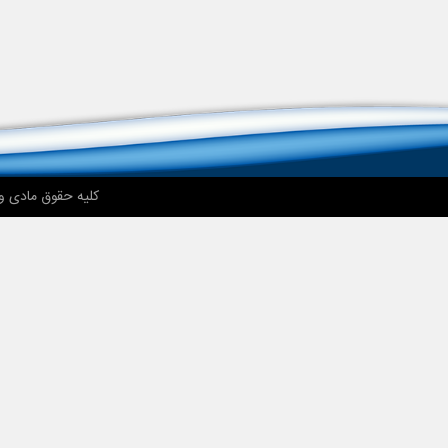
کلیه حقوق مادی و