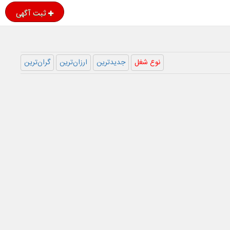
ثبت آگهی
نوع شغل
جدیدترین
ارزان‌ترین
گران‌ترین