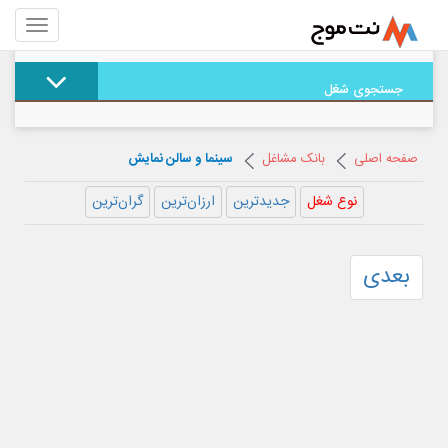
جستجوی شغل
صفحه اصلی
بانک مشاغل
سینما و سالن نمایش
نوع شغل
جدیدترین
ارزان‌ترین
گران‌ترین
بعدی