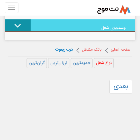
جستجوی شغل
صفحه اصلی
بانک مشاغل
درب ریموت
نوع شغل
جدیدترین
ارزان‌ترین
گران‌ترین
بعدی