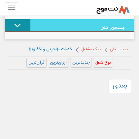
جستجوی شغل
صفحه اصلی
بانک مشاغل
خدمات مهاجرتی و اخذ ویزا
نوع شغل
جدیدترین
ارزان‌ترین
گران‌ترین
بعدی