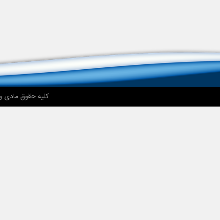
کلیه حقوق مادی و