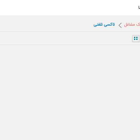
نک مشاغل
تاکسی تلفنی