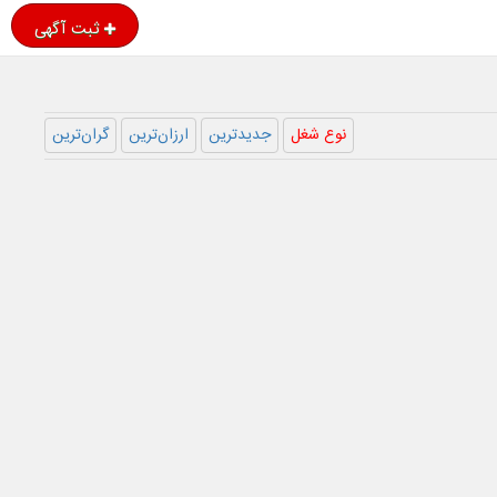
ثبت آگهی
نوع شغل
جدیدترین
ارزان‌ترین
گران‌ترین