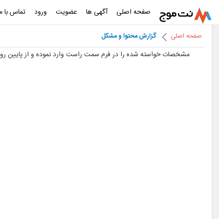
صفحه اصلی
آگهی ها
عضویت
ورود
تماس با ما
صفحه اصلی
گزارش محتوا و مشکل
مشخصات خواسته شده را در فرم سمت راست وارد نموده و از پایین روی