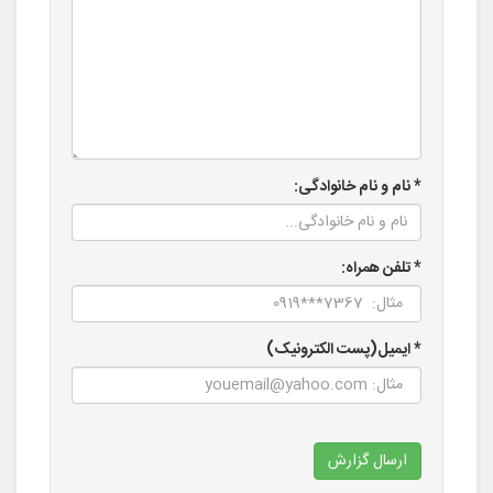
* نام و نام خانوادگی:
* تلفن همراه:
* ایمیل(پست الکترونیک)