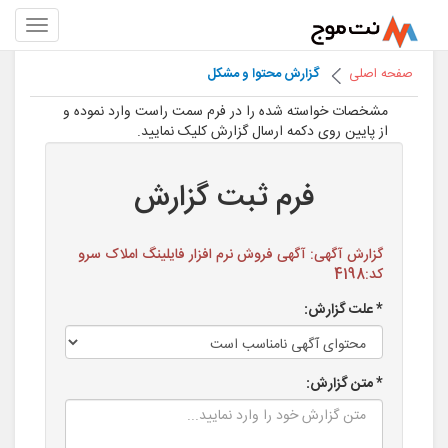
صفحه اصلی
گزارش محتوا و مشکل
مشخصات خواسته شده را در فرم سمت راست وارد نموده و
از پایین روی دکمه ارسال گزارش کلیک نمایید.
فرم ثبت گزارش
گزارش آگهی: آگهی فروش نرم افزار فایلینگ املاک سرو
کد:4198
* علت گزارش:
* متن گزارش: