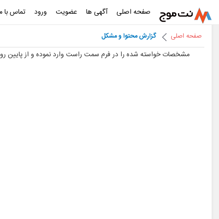
صفحه اصلی
آگهی ها
عضویت
ورود
تماس با ما
صفحه اصلی
گزارش محتوا و مشکل
مشخصات خواسته شده را در فرم سمت راست وارد نموده و از پایین روی