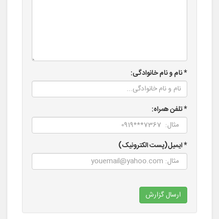
* نام و نام خانوادگی:
* تلفن همراه:
* ایمیل(پست الکترونیک)