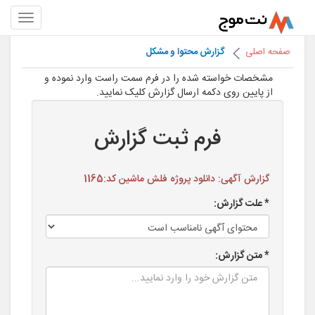
صفحه اصلی
گزارش محتوا و مشکل
مشخصات خواسته شده را در فرم سمت راست وارد نموده و
از پایین روی دکمه ارسال گزارش کلیک نمایید.
فرم ثبت گزارش
گزارش آگهی: دانلود پروژه فلش ماشین کد:1165
* علت گزارش:
* متن گزارش: