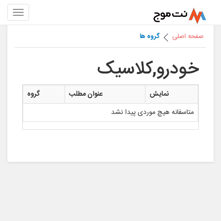
صفحه اصلی
گروه ها
خودرو,کلاسیک
نمایش
عنوان مطلب
گروه
متاسفانه هیچ موردی پیدا نشد