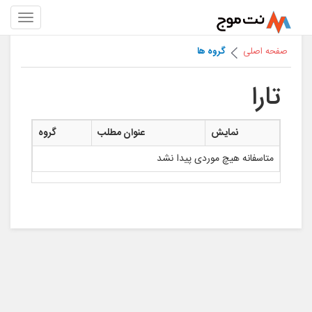
صفحه اصلی
گروه ها
تارا
نمایش
عنوان مطلب
گروه
متاسفانه هیچ موردی پیدا نشد