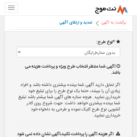
برگشت به آگهی
تمدید و ارتقای آگهی
*نوع طرح:
آگهی شما منتظر انتخاب طرح ویژه و پرداخت هزینه می
باشد.
اگر تمایل دارید آگهی شما بیننده بیشتری داشته باشد و افراد
زیادی آن را ببینند، حتما یک نوع طرح را برای تبلیغ خود
خریداری نمایید. هرچه ستاره های آگهی شما بیشتر باشد تبلیغ
شما بیننده بیشتری خواهد داشت. جهت شروع روی کادر
کشویی نوع طرح کلیک نموده و طرحی به دلخواه خود
خریداری نمایید.
اگر هزینه آگهی را پرداخت نکنید،آگهی نشان داده نمی شود